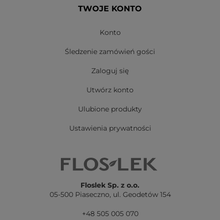
TWOJE KONTO
Konto
Śledzenie zamówień gości
Zaloguj się
Utwórz konto
Ulubione produkty
Ustawienia prywatności
Floslek Sp. z o.o.
05-500 Piaseczno,
ul. Geodetów 154
+48 505 005 070