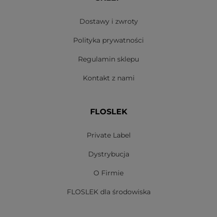
Dostawy i zwroty
Polityka prywatności
Regulamin sklepu
Kontakt z nami
FLOSLEK
Private Label
Dystrybucja
O Firmie
FLOSLEK dla środowiska