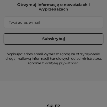
Otrzymuj informację o nowościach i
wyprzedażach
Wpisując adres email wyrażasz zgodę na otrzymywanie
drogą mailową informacji handlowych od administratora,
zgodnie z
Polityką prywatności
SKLEP