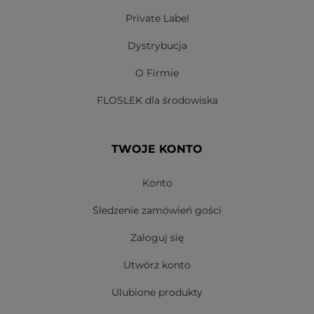
Private Label
Dystrybucja
O Firmie
FLOSLEK dla środowiska
TWOJE KONTO
Konto
Śledzenie zamówień gości
Zaloguj się
Utwórz konto
Ulubione produkty