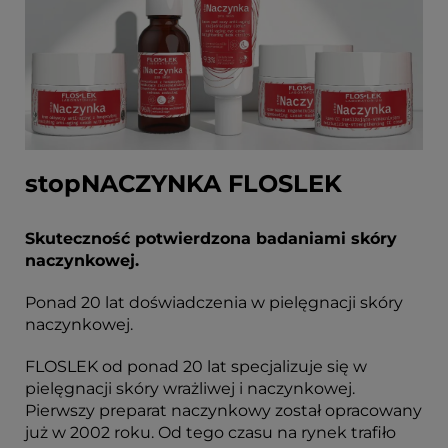
stopNACZYNKA FLOSLEK
Skuteczność potwierdzona badaniami skóry
naczynkowej.
Ponad 20 lat doświadczenia w pielęgnacji skóry
naczynkowej.
FLOSLEK od ponad 20 lat specjalizuje się w
pielęgnacji skóry wrażliwej i naczynkowej.
Pierwszy preparat naczynkowy został opracowany
już w 2002 roku. Od tego czasu na rynek trafiło