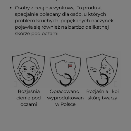
Osoby z cerą naczynkową: To produkt
specjalnie polecany dla osób, u których
problem kruchych, popękanych naczynek
pojawia się również na bardzo delikatnej
skórze pod oczami.
Rozjaśnia
Opracowano i
Rozjaśnia i koi
cienie pod
wyprodukowano
skórę twarzy
oczami
w Polsce