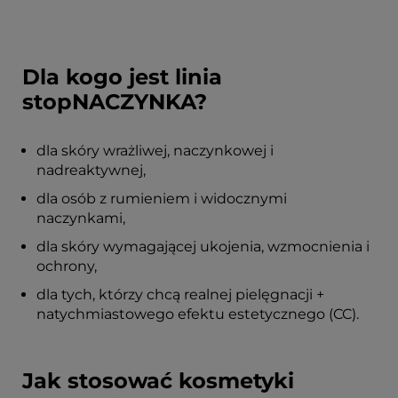
Dla kogo jest linia
stopNACZYNKA?
dla skóry wrażliwej, naczynkowej i
nadreaktywnej,
dla osób z rumieniem i widocznymi
naczynkami,
dla skóry wymagającej ukojenia, wzmocnienia i
ochrony,
dla tych, którzy chcą realnej pielęgnacji +
natychmiastowego efektu estetycznego (CC).
Jak stosować kosmetyki