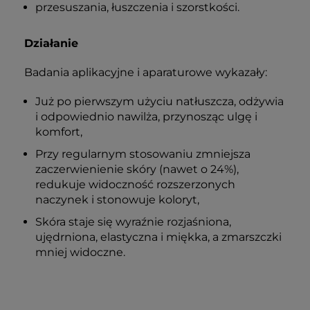
przesuszania, łuszczenia i szorstkości.
Działanie
Badania aplikacyjne i aparaturowe wykazały:
Już po pierwszym użyciu natłuszcza, odżywia
i odpowiednio nawilża, przynosząc ulgę i
komfort,
Przy regularnym stosowaniu zmniejsza
zaczerwienienie skóry (nawet o 24%),
redukuje widoczność rozszerzonych
naczynek i stonowuje koloryt,
Skóra staje się wyraźnie rozjaśniona,
ujędrniona, elastyczna i miękka, a zmarszczki
mniej widoczne.