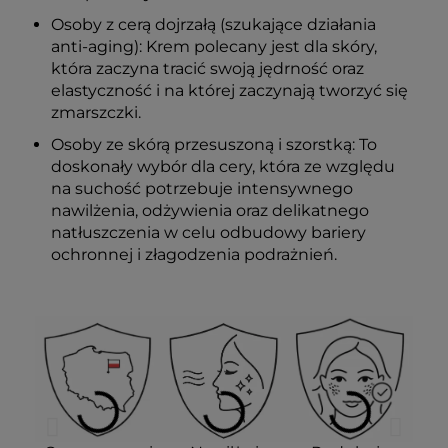
Osoby z cerą dojrzałą (szukające działania
anti-aging): Krem polecany jest dla skóry,
która zaczyna tracić swoją jędrność oraz
elastyczność i na której zaczynają tworzyć się
zmarszczki.
Osoby ze skórą przesuszoną i szorstką: To
doskonały wybór dla cery, która ze względu
na suchość potrzebuje intensywnego
nawilżenia, odżywienia oraz delikatnego
natłuszczenia w celu odbudowy bariery
ochronnej i złagodzenia podrażnień.