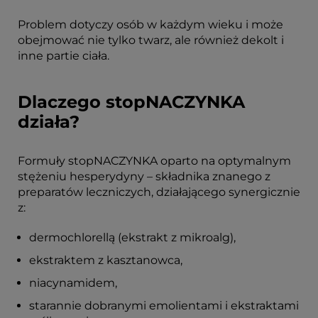
Problem dotyczy osób w każdym wieku i może
obejmować nie tylko twarz, ale również dekolt i
inne partie ciała.
Dlaczego stopNACZYNKA
działa?
Formuły stopNACZYNKA oparto na optymalnym
stężeniu hesperydyny – składnika znanego z
preparatów leczniczych, działającego synergicznie
z:
dermochlorellą (ekstrakt z mikroalg),
ekstraktem z kasztanowca,
niacynamidem,
starannie dobranymi emolientami i ekstraktami