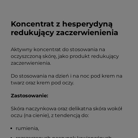
Koncentrat z hesperydyną
redukujący zaczerwienienia
Aktywny koncentrat do stosowania na
oczyszczoną skórę, jako produkt redukujący
zaczerwienienia.
Do stosowania na dzień i na noc pod krem na
twarz oraz krem pod oczy.
Zastosowanie:
Skóra naczynkowa oraz delikatna skóra wokół
oczu (na cienie), z tendencją do:
rumienia,