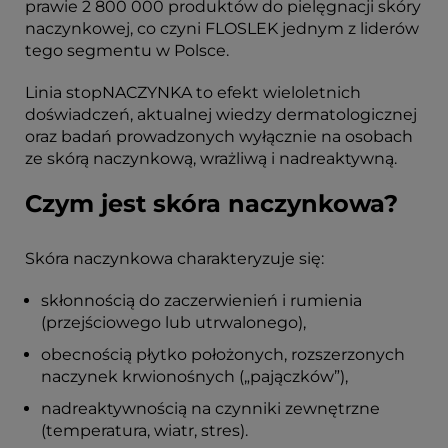
prawie 2 800 000 produktów do pielęgnacji skóry
naczynkowej, co czyni FLOSLEK jednym z liderów
tego segmentu w Polsce.
Linia stopNACZYNKA to efekt wieloletnich
doświadczeń, aktualnej wiedzy dermatologicznej
oraz badań prowadzonych wyłącznie na osobach
ze skórą naczynkową, wrażliwą i nadreaktywną.
Czym jest skóra naczynkowa?
Skóra naczynkowa charakteryzuje się:
skłonnością do zaczerwienień i rumienia
(przejściowego lub utrwalonego),
obecnością płytko położonych, rozszerzonych
naczynek krwionośnych („pajączków”),
nadreaktywnością na czynniki zewnętrzne
(temperatura, wiatr, stres).