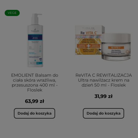
VEGE
EMOLIENT Balsam do
ReVITA C REWITALIZACJA
ciała skóra wrażliwa,
Ultra nawilżacz krem na
przesuszona 400 ml -
dzień 50 ml - Floslek
Floslek
31,99 zł
63,99 zł
Dodaj do koszyka
Dodaj do koszyka