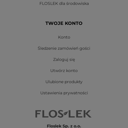
FLOSLEK dla środowiska
TWOJE KONTO
Konto
Śledzenie zamówień gości
Zaloguj się
Utwórz konto
Ulubione produkty
Ustawienia prywatności
Floslek Sp. z o.o.