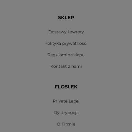
SKLEP
Dostawy i zwroty
Polityka prywatności
Regulamin sklepu
Kontakt z nami
FLOSLEK
Private Label
Dystrybucja
O Firmie