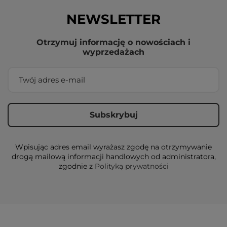
NEWSLETTER
Otrzymuj informację o nowościach i
wyprzedażach
Wpisując adres email wyrażasz zgodę na otrzymywanie
drogą mailową informacji handlowych od administratora,
zgodnie z
Polityką prywatności