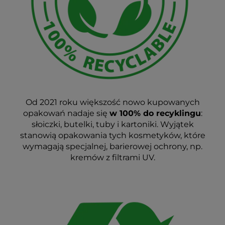
Od 2021 roku większość nowo kupowanych
opakowań nadaje się
w 100% do recyklingu
:
słoiczki, butelki, tuby i kartoniki. Wyjątek
stanowią opakowania tych kosmetyków, które
wymagają specjalnej, barierowej ochrony, np.
kremów z filtrami UV.