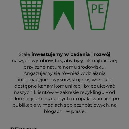
Stale
inwestujemy w badania i rozwój
naszych wyrobów, tak, aby były jak najbardziej
przyjazne naturalnemu środowisku.
Angażujemy się również w działania
informacyjne – wykorzystujemy wszelkie
dostępne kanały komunikacji by edukować
naszych klientów w zakresie recyklingu – od
informacji umieszczanych na opakowaniach po
publikacje w mediach społecznościowych, na
blogach i w prasie.