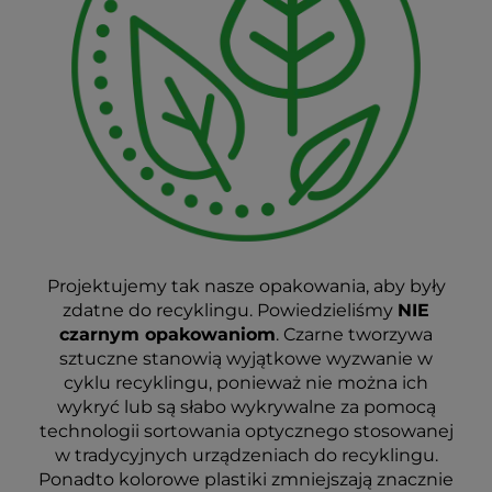
Projektujemy tak nasze opakowania, aby były
zdatne do recyklingu. Powiedzieliśmy
NIE
czarnym opakowaniom
. Czarne tworzywa
sztuczne stanowią wyjątkowe wyzwanie w
cyklu recyklingu, ponieważ nie można ich
wykryć lub są słabo wykrywalne za pomocą
technologii sortowania optycznego stosowanej
w tradycyjnych urządzeniach do recyklingu.
Ponadto kolorowe plastiki zmniejszają znacznie