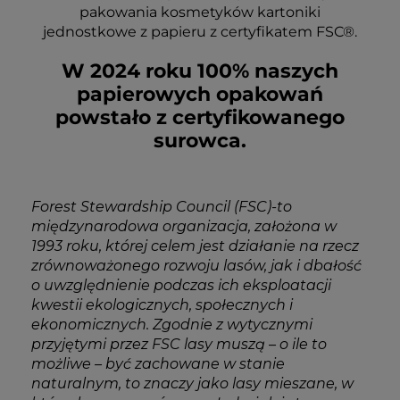
pakowania kosmetyków kartoniki
jednostkowe z papieru z certyfikatem FSC®.
W 2024 roku 100% naszych
papierowych opakowań
powstało z certyfikowanego
surowca.
Forest Stewardship Council (FSC)-to
międzynarodowa organizacja, założona w
1993 roku, której celem jest działanie na rzecz
zrównoważonego rozwoju lasów, jak i dbałość
o uwzględnienie podczas ich eksploatacji
kwestii ekologicznych, społecznych i
ekonomicznych. Zgodnie z wytycznymi
przyjętymi przez FSC lasy muszą – o ile to
możliwe – być zachowane w stanie
naturalnym, to znaczy jako lasy mieszane, w