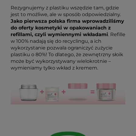
Rezygnujemy z plastiku wszędzie tam, gdzie
jest to możliwe, ale w sposób odpowiedzialny.
Jako pierwsza polska firma wprowadziliśmy
do oferty kosmetyki w opakowaniach z
refillami, czyli wymiennymi wkładami
. Refille
w 100% nadają się do recyclingu, a ich
wykorzystanie pozwala ograniczyć zużycie
plastiku o 80%! To dlatego, że zewnętrzny słoik
może być wykorzystywany wielokrotnie –
wymieniamy tylko wkład z kremem.