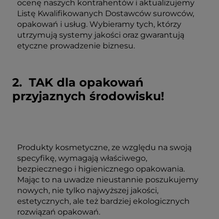
ocenę naszych kontrahentów i aktualizujemy
Listę Kwalifikowanych Dostawców surowców,
opakowań i usług. Wybieramy tych, którzy
utrzymują systemy jakości oraz gwarantują
etyczne prowadzenie biznesu.
2. TAK dla opakowań
przyjaznych środowisku!
Produkty kosmetyczne, ze względu na swoją
specyfikę, wymagają właściwego,
bezpiecznego i higienicznego opakowania.
Mając to na uwadze nieustannie poszukujemy
nowych, nie tylko najwyższej jakości,
estetycznych, ale też bardziej ekologicznych
rozwiązań opakowań.