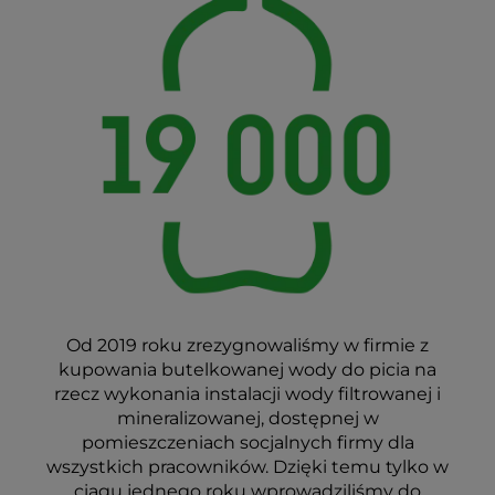
Od 2019 roku zrezygnowaliśmy w firmie z
kupowania butelkowanej wody do picia na
rzecz wykonania instalacji wody filtrowanej i
mineralizowanej, dostępnej w
pomieszczeniach socjalnych firmy dla
wszystkich pracowników. Dzięki temu tylko w
ciągu jednego roku wprowadziliśmy do