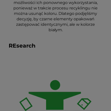
możliwości ich ponownego wykorzystania,
ponieważ w trakcie procesu recyklingu nie
można usunąć koloru. Dlatego podjęliśmy
decyzję, by czarne elementy opakowań
zastępować identycznymi, ale w kolorze
białym.
REsearch