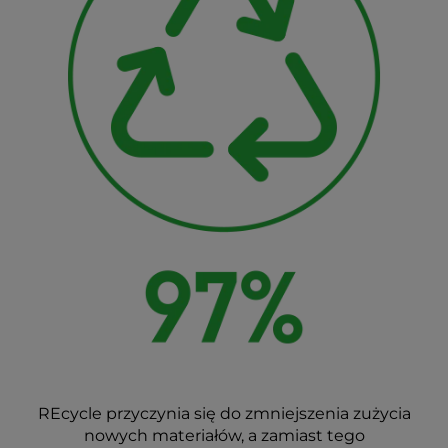
REcycle przyczynia się do zmniejszenia zużycia
nowych materiałów, a zamiast tego