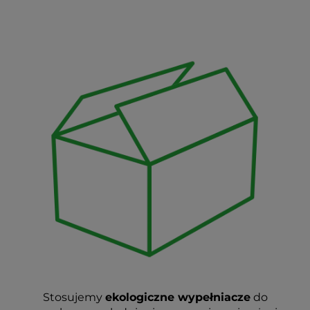
Stosujemy
ekologiczne wypełniacze
do