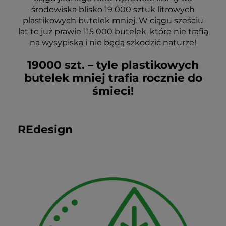
środowiska blisko 19 000 sztuk litrowych
plastikowych butelek mniej. W ciągu sześciu
lat to już prawie 115 000 butelek, które nie trafią
na wysypiska i nie będą szkodzić naturze!
19000 szt. – tyle plastikowych
butelek mniej trafia rocznie do
śmieci!
REdesign