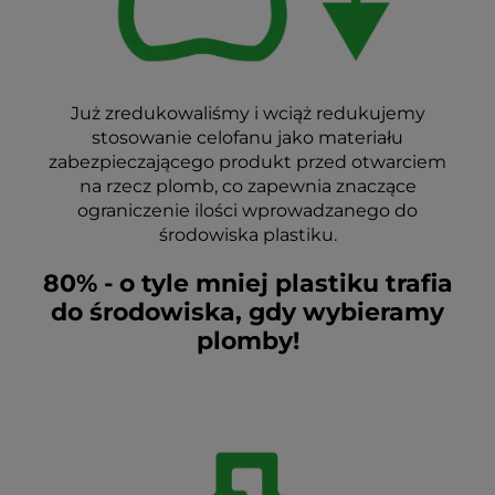
Już zredukowaliśmy i wciąż redukujemy
stosowanie celofanu jako materiału
zabezpieczającego produkt przed otwarciem
na rzecz plomb, co zapewnia znaczące
ograniczenie ilości wprowadzanego do
środowiska plastiku.
80% - o tyle mniej plastiku trafia
do środowiska, gdy wybieramy
plomby!