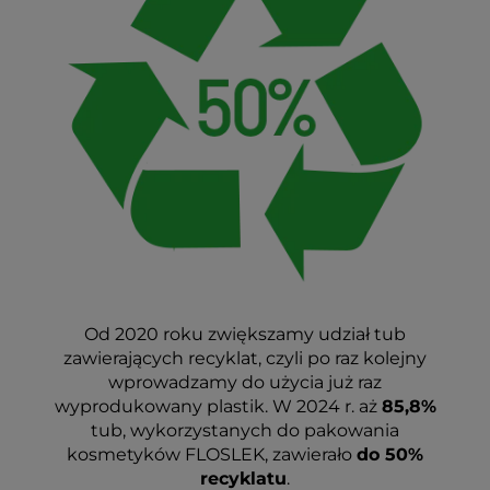
Od 2020 roku zwiększamy udział tub
zawierających recyklat, czyli po raz kolejny
wprowadzamy do użycia już raz
wyprodukowany plastik. W 2024 r. aż
85,8%
tub, wykorzystanych do pakowania
kosmetyków FLOSLEK, zawierało
do 50%
recyklatu
.