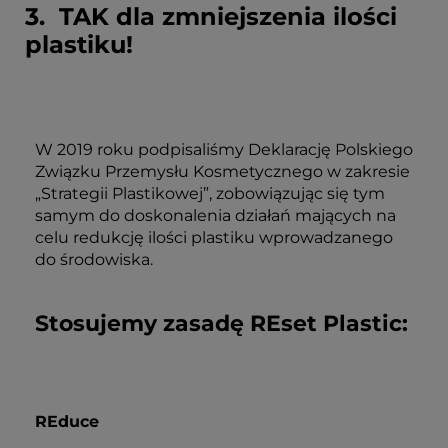
3. TAK dla zmniejszenia ilości
plastiku!
W 2019 roku podpisaliśmy Deklarację Polskiego
Związku Przemysłu Kosmetycznego w zakresie
„Strategii Plastikowej”, zobowiązując się tym
samym do doskonalenia działań mających na
celu redukcję ilości plastiku wprowadzanego
do środowiska.
Stosujemy zasadę REset Plastic:
REduce