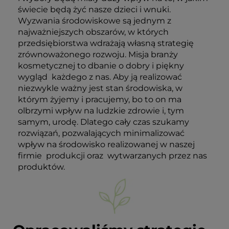
świecie będą żyć nasze dzieci i wnuki.
Wyzwania środowiskowe są jednym z
najważniejszych obszarów, w których
przedsiębiorstwa wdrażają własną strategię
zrównoważonego rozwoju. Misja branży
kosmetycznej to dbanie o dobry i piękny
wygląd
każdego z nas. Aby ją realizować
niezwykle ważny jest stan środowiska, w
którym żyjemy i pracujemy, bo to on ma
olbrzymi wpływ na ludzkie zdrowie i, tym
samym, urodę. Dlatego cały czas szukamy
rozwiązań, pozwalających
minimalizować
wpływ na środowisko realizowanej w naszej
firmie
produkcji oraz
wytwarzanych przez nas
produktów.