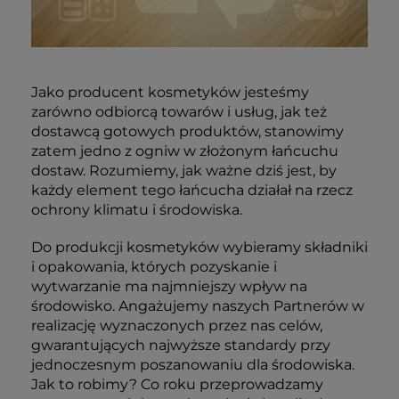
Jako producent kosmetyków jesteśmy
zarówno odbiorcą towarów i usług, jak też
dostawcą gotowych produktów, stanowimy
zatem jedno z ogniw w złożonym łańcuchu
dostaw. Rozumiemy, jak ważne dziś jest, by
każdy element tego łańcucha działał na rzecz
ochrony klimatu i środowiska.
Do produkcji kosmetyków wybieramy składniki
i opakowania, których pozyskanie i
wytwarzanie ma najmniejszy wpływ na
środowisko. Angażujemy naszych Partnerów w
realizację wyznaczonych przez nas celów,
gwarantujących najwyższe standardy przy
jednoczesnym poszanowaniu dla środowiska.
Jak to robimy? Co roku przeprowadzamy