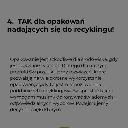
4. TAK dla opakowań
nadających się do recyklingu!
Opakowanie jest szkodliwe dla środowiska, gdy
jest używane tylko raz. Dlatego dla naszych
produktów poszukujemy rozwiązań, które
pozwalają na wielokrotne wykorzystanie
opakowań, a gdy to jest niemożliwe - na
poddanie ich recyklingowi. By sprostać takim
wymogom musimy dokonywać świadomych i
odpowiedzialnych wyborów. Podejmujemy
decyzje, dzięki którym: