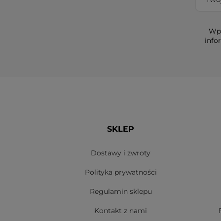
Wpi
info
SKLEP
Dostawy i zwroty
Polityka prywatności
Regulamin sklepu
Kontakt z nami