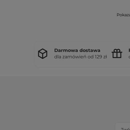
Pokaza
Darmowa dostawa
dla zamówień od 129 zł