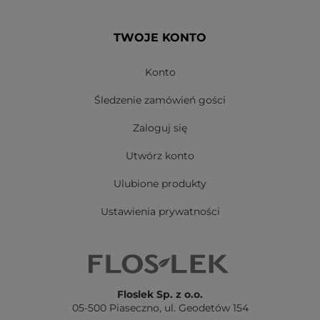
TWOJE KONTO
Konto
Śledzenie zamówień gości
Zaloguj się
Utwórz konto
Ulubione produkty
Ustawienia prywatności
Floslek Sp. z o.o.
05-500 Piaseczno,
ul. Geodetów 154