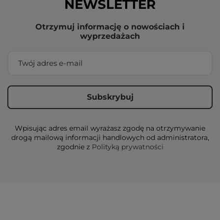
NEWSLETTER
Otrzymuj informację o nowościach i
wyprzedażach
Wpisując adres email wyrażasz zgodę na otrzymywanie
drogą mailową informacji handlowych od administratora,
zgodnie z
Polityką prywatności