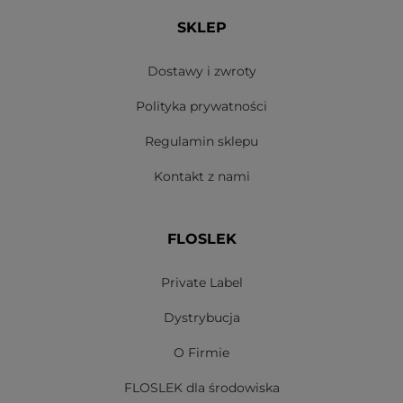
SKLEP
Dostawy i zwroty
Polityka prywatności
Regulamin sklepu
Kontakt z nami
FLOSLEK
Private Label
Dystrybucja
O Firmie
FLOSLEK dla środowiska