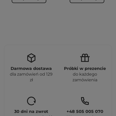
Darmowa dostawa
Próbki w prezencie
dla zamówień od 129
do każdego
zł
zamówienia
30 dni na zwrot
+48 505 005 070