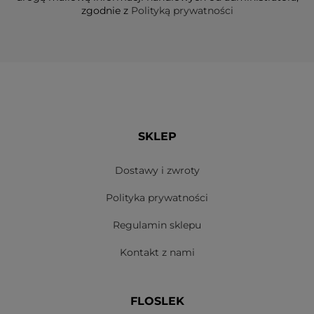
zgodnie z
Polityką prywatności
SKLEP
Dostawy i zwroty
Polityka prywatności
Regulamin sklepu
Kontakt z nami
FLOSLEK