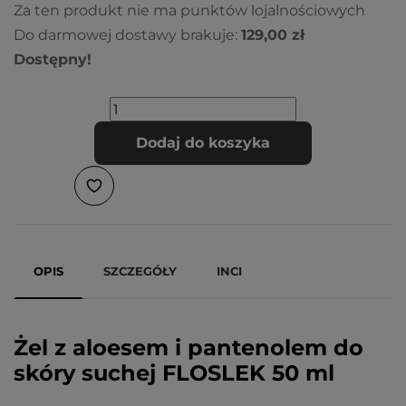
Za ten produkt nie ma punktów lojalnościowych
Do darmowej dostawy brakuje:
129,00 zł
Dostępny!
Dodaj do koszyka
OPIS
SZCZEGÓŁY
INCI
Żel z aloesem i pantenolem do
skóry suchej FLOSLEK 50 ml