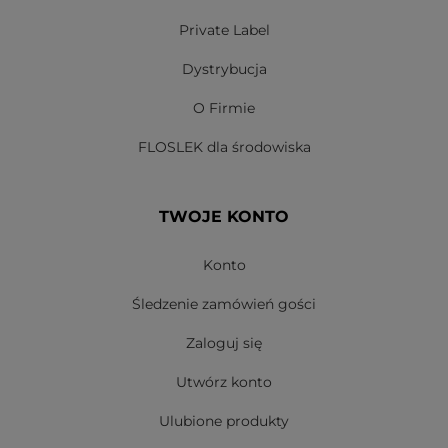
Private Label
Dystrybucja
O Firmie
FLOSLEK dla środowiska
TWOJE KONTO
Konto
Śledzenie zamówień gości
Zaloguj się
Utwórz konto
Ulubione produkty