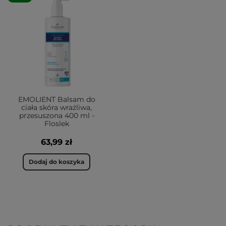
EMOLIENT Balsam do
ciała skóra wrażliwa,
przesuszona 400 ml -
Floslek
63,99 zł
Dodaj do koszyka