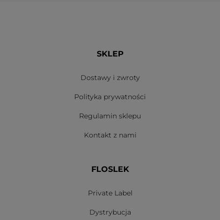
SKLEP
Dostawy i zwroty
Polityka prywatności
Regulamin sklepu
Kontakt z nami
FLOSLEK
Private Label
Dystrybucja