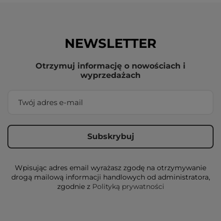
NEWSLETTER
Otrzymuj informację o nowościach i
wyprzedażach
Wpisując adres email wyrażasz zgodę na otrzymywanie
drogą mailową informacji handlowych od administratora,
zgodnie z
Polityką prywatności