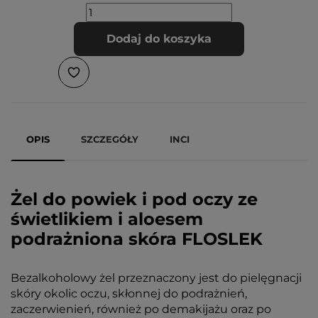
Dodaj do koszyka
OPIS
SZCZEGÓŁY
INCI
Żel do powiek i pod oczy ze
świetlikiem i aloesem
podrażniona skóra FLOSLEK
Bezalkoholowy żel przeznaczony jest do pielęgnacji
skóry okolic oczu, skłonnej do podrażnień,
zaczerwienień, również po demakijażu oraz po