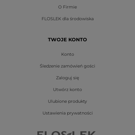
O Firmie
FLOSLEK dla środowiska
TWOJE KONTO
Konto
Śledzenie zamówień gości
Zaloguj się
Utwórz konto
Ulubione produkty
Ustawienia prywatności