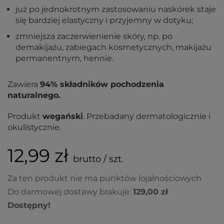
już po jednokrotnym zastosowaniu naskórek staje
się bardziej elastyczny i przyjemny w dotyku;
zmniejsza zaczerwienienie skóry, np. po
demakijażu, zabiegach kosmetycznych, makijażu
permanentnym, hennie.
Zawiera
94% składników pochodzenia
naturalnego.
Produkt
wegański
. Przebadany dermatologicznie i
okulistycznie.
12,99 zł
brutto / szt.
Za ten produkt nie ma punktów lojalnościowych
Do darmowej dostawy brakuje:
129,00 zł
Dostępny!