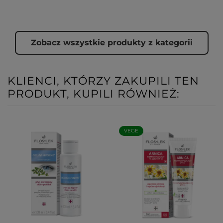
Zobacz wszystkie produkty z kategorii
KLIENCI, KTÓRZY ZAKUPILI TEN
PRODUKT, KUPILI RÓWNIEŻ:
VEGE