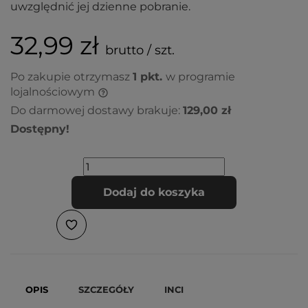
uwzględnić jej dzienne pobranie.
32,99 zł
brutto / szt.
Po zakupie otrzymasz
1
pkt.
w programie
lojalnościowym
Do darmowej dostawy brakuje:
129,00 zł
Dostępny!
Dodaj do koszyka
OPIS
SZCZEGÓŁY
INCI