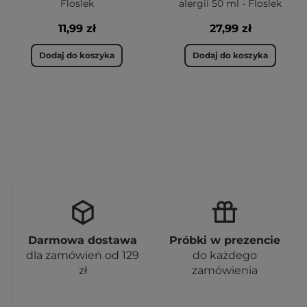
Floslek
alergii 50 ml - Floslek
11,99 zł
27,99 zł
Dodaj do koszyka
Dodaj do koszyka
Darmowa dostawa
Próbki w prezencie
dla zamówień od 129
do każdego
zł
zamówienia