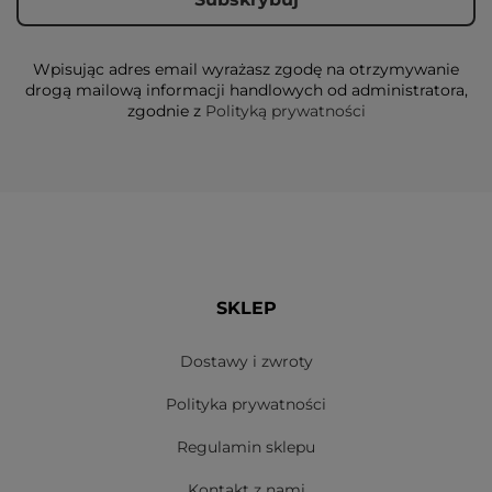
Wpisując adres email wyrażasz zgodę na otrzymywanie
drogą mailową informacji handlowych od administratora,
zgodnie z
Polityką prywatności
SKLEP
Dostawy i zwroty
Polityka prywatności
Regulamin sklepu
Kontakt z nami