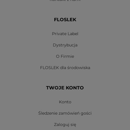
FLOSLEK
Private Label
Dystrybucja
O Firmie
FLOSLEK dla środowiska
TWOJE KONTO
Konto
Śledzenie zamówień gości
Zaloguj się