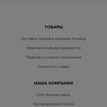
ТОВАРЫ
Доставка заказов в магазине floslek.pl
политика конфиденциальности
Правила и условия пользования
Свяжитесь с нами
НАША КОМПАНИЯ
Собственная марка
Распределение Floslek