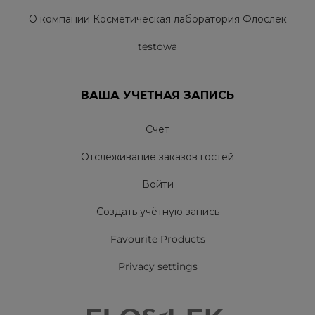
О компании Косметическая лаборатория Флослек
testowa
ВАША УЧЕТНАЯ ЗАПИСЬ
Счет
Отслеживание заказов гостей
Войти
Создать учётную запись
Favourite Products
Privacy settings