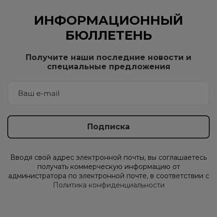
ИНФОРМАЦИОННЫЙ
БЮЛЛЕТЕНЬ
Получите наши последние новости и
специальные предложения
Вводя свой адрес электронной почты, вы соглашаетесь
получать коммерческую информацию от
администратора по электронной почте, в соответствии с
Политика конфиденциальности