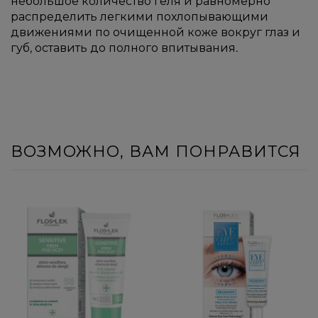
небольшое количество геля и равномерно
распределить легкими похлопывающими
движениями по очищенной коже вокруг глаз и
губ, оставить до полного впитывания.
ВОЗМОЖНО, ВАМ ПОНРАВИТСЯ