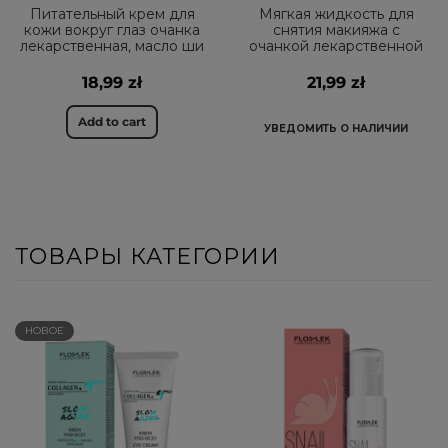
Питательный крем для
Мягкая жидкость для
кожи вокруг глаз очанка
снятия макияжа с
лекарственная, масло ши
очанкой лекарственной
18,99 zł
21,99 zł
Add to cart
УВЕДОМИТЬ О НАЛИЧИИ
ТОВАРЫ КАТЕГОРИИ
НОВОЕ