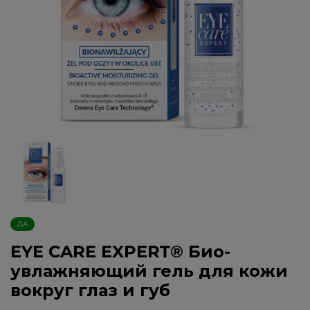
ДА
EYE CARE EXPERT® Био-
увлажняющий гель для кожи
вокруг глаз и губ