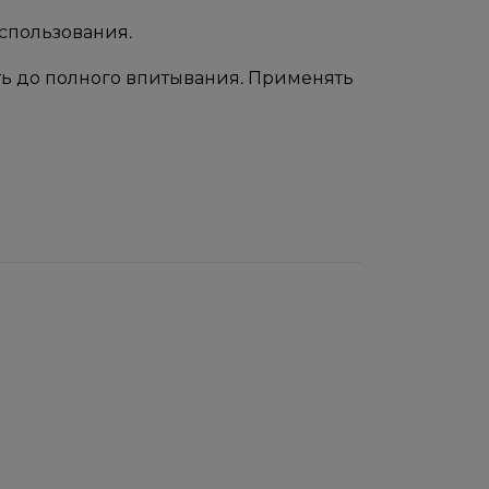
спользования.
ить до полного впитывания. Применять