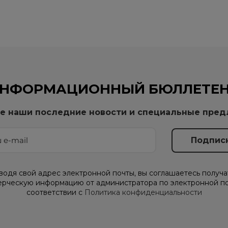
НФОРМАЦИОННЫЙ БЮЛЛЕТЕ
е наши последние новости и специальные пре
водя свой адрес электронной почты, вы соглашаетесь получа
рческую информацию от администратора по электронной по
соответствии с
Политика конфиденциальности