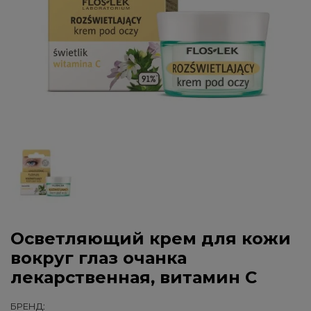
Осветляющий крем для кожи
вокруг глаз очанка
лекарственная, витамин С
БРЕНД