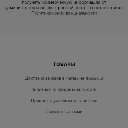
получать коммерческую информацию от
администратора по электронной почте, в соответствии с
Политика конфиденциальности
ТОВАРЫ
Доставка заказов в магазине floslek.pl
политика конфиденциальности
Правила и условия пользования
Свяжитесь с нами