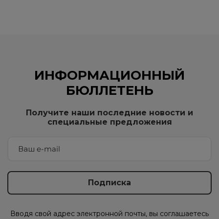
ИНФОРМАЦИОННЫЙ
БЮЛЛЕТЕНЬ
Получите наши последние новости и
специальные предложения
Вводя свой адрес электронной почты, вы соглашаетесь