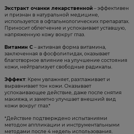
Экстракт очанки лекарственной
– эффективен
и признан в натуральной медицине,
используется в офтальмологических препаратах.
Приносит облегчение и успокаивает уставшую,
напряженную кожу вокруг глаз.
Витамин С
– активная форма витамина,
заключенная в фосфолипидах, оказывает
благотворное влияние на улучшение состояния
кожи, нейтрализует свободные радикалы.
Эффект
: Крем увлажняет, разглаживает и
выравнивает тон кожи. Оказывает
успокаивающее действие, даже после снятия
макияжа, и заметно улучшает внешний вид
кожи вокруг глаз.*
*Действие подтверждено испытаниями
методом аппликации и инструментальными
методами после 4 недель использования.