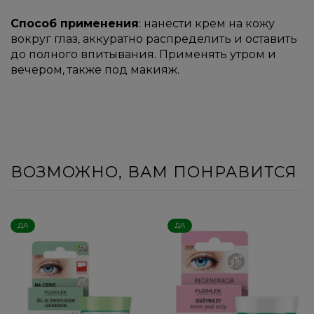
Способ применения
: нанести крем на кожу
вокруг глаз, аккуратно распределить и оставить
до полного впитывания. Применять утром и
вечером, также под макияж.
ВОЗМОЖНО, ВАМ ПОНРАВИТСЯ
ДА
ДА