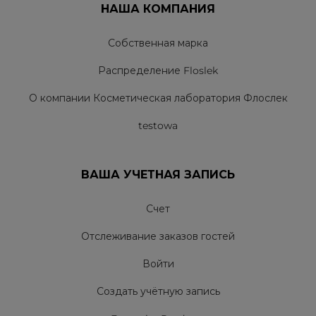
НАША КОМПАНИЯ
Собственная марка
Распределение Floslek
О компании Косметическая лаборатория Флослек
testowa
ВАША УЧЕТНАЯ ЗАПИСЬ
Счет
Отслеживание заказов гостей
Войти
Создать учётную запись