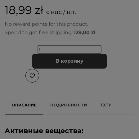
18,99 zł
с ндс / шт.
No reward points for this product.
Spend to get free shipping:
129,00 zł
В корзину
ОПИСАНИЕ
ПОДРОБНОСТИ
TXTY
Активные вещества: