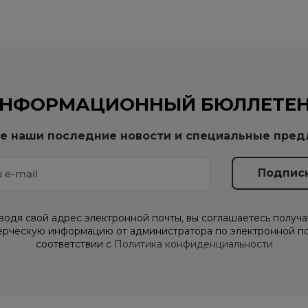
НФОРМАЦИОННЫЙ БЮЛЛЕТЕ
е наши последние новости и специальные пре
водя свой адрес электронной почты, вы соглашаетесь получа
рческую информацию от администратора по электронной по
соответствии с
Политика конфиденциальности