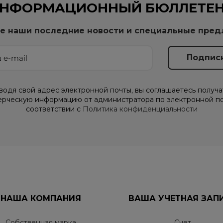
НФОРМАЦИОННЫЙ БЮЛЛЕТЕ
е наши последние новости и специальные пре
водя свой адрес электронной почты, вы соглашаетесь получа
рческую информацию от администратора по электронной по
соответствии с
Политика конфиденциальности
НАША КОМПАНИЯ
ВАША УЧЕТНАЯ ЗАП
Собственная марка
Счет