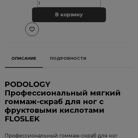
В корзину
ОПИСАНИЕ
ПОДРОБНОСТИ
PODOLOGY
Профессиональный мягкий
гоммаж-скраб для ног с
фруктовыми кислотами
FLOSLEK
Профессиональный гоммаж-скраб для ног