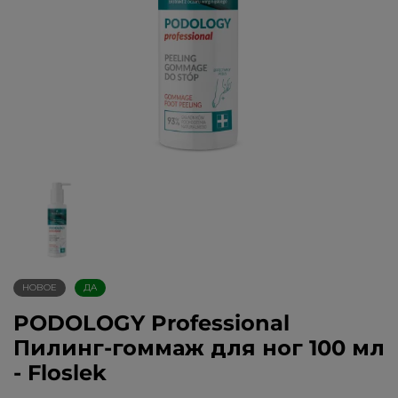
НОВОЕ
ДА
PODOLOGY Professional
Пилинг-гоммаж для ног 100 мл
- Floslek