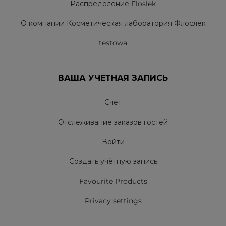
Распределение Floslek
О компании Косметическая лаборатория Флослек
testowa
ВАША УЧЕТНАЯ ЗАПИСЬ
Счет
Отслеживание заказов гостей
Войти
Создать учётную запись
Favourite Products
Privacy settings