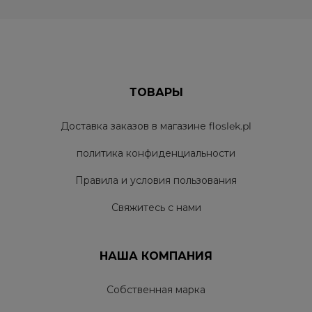
ТОВАРЫ
Доставка заказов в магазине floslek.pl
политика конфиденциальности
Правила и условия пользования
Свяжитесь с нами
НАША КОМПАНИЯ
Собственная марка