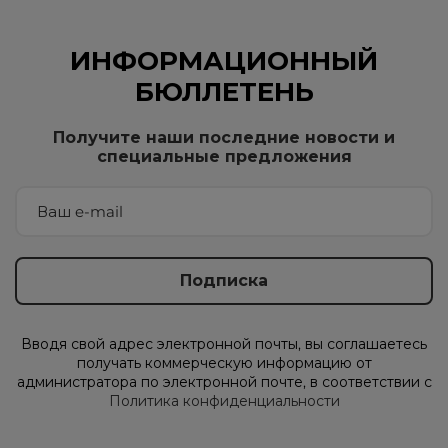
ИНФОРМАЦИОННЫЙ
БЮЛЛЕТЕНЬ
Получите наши последние новости и
специальные предложения
Вводя свой адрес электронной почты, вы соглашаетесь
получать коммерческую информацию от
администратора по электронной почте, в соответствии с
Политика конфиденциальности