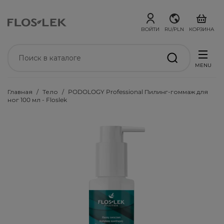
ВОЙТИ
RU/PLN
КОРЗИНА
MENU
Главная
Тело
PODOLOGY Professional Пилинг-гоммаж для
ног 100 мл - Floslek