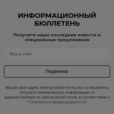
ИНФОРМАЦИОННЫЙ
БЮЛЛЕТЕНЬ
Получите наши последние новости и
специальные предложения
Вводя свой адрес электронной почты, вы соглашаетесь
получать коммерческую информацию от
администратора по электронной почте, в соответствии с
Политика конфиденциальности