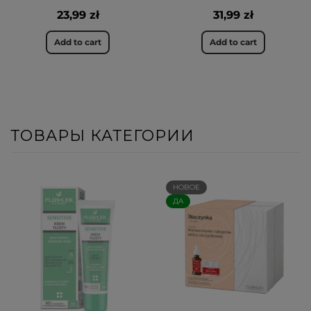
23,99 zł
31,99 zł
Add to cart
Add to cart
ТОВАРЫ КАТЕГОРИИ
НОВОЕ
ДА