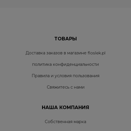
ТОВАРЫ
Доставка заказов в магазине floslek.pl
политика конфиденциальности
Правила и условия пользования
Свяжитесь с нами
НАША КОМПАНИЯ
Собственная марка