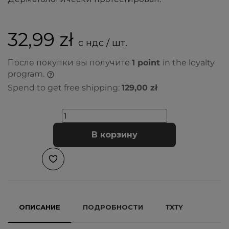
32,99 zł
с ндс / шт.
После покупки вы получите
1
point
in the loyalty
program.
Spend to get free shipping:
129,00 zł
В корзину
ОПИСАНИЕ
ПОДРОБНОСТИ
TXTY