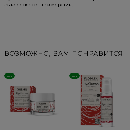
сыворотки против морщин.
ВОЗМОЖНО, ВАМ ПОНРАВИТСЯ
ДА
ДА