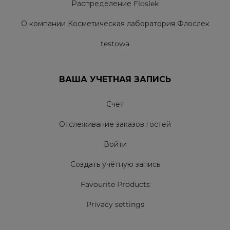
Распределение Floslek
О компании Косметическая лаборатория Флослек
testowa
ВАША УЧЕТНАЯ ЗАПИСЬ
Счет
Отслеживание заказов гостей
Войти
Создать учётную запись
Favourite Products
Privacy settings