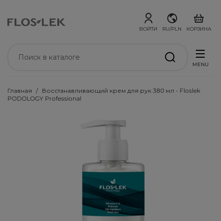
ВОЙТИ
RU/PLN
КОРЗИНА
MENU
Главная
Восстанавливающий крем для рук 380 мл - Floslek
PODOLOGY Professional