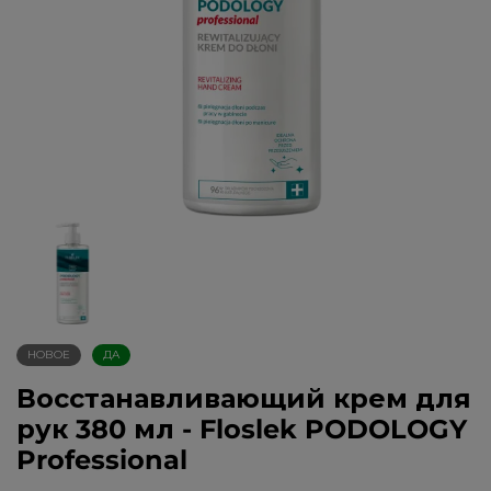
НОВОЕ
ДА
Восстанавливающий крем для
рук 380 мл - Floslek PODOLOGY
Professional