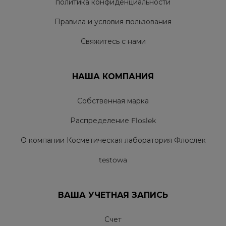
политика конфиденциальности
Правила и условия пользования
Свяжитесь с нами
НАША КОМПАНИЯ
Собственная марка
Распределение Floslek
О компании Косметическая лаборатория Флослек
testowa
ВАША УЧЕТНАЯ ЗАПИСЬ
Счет