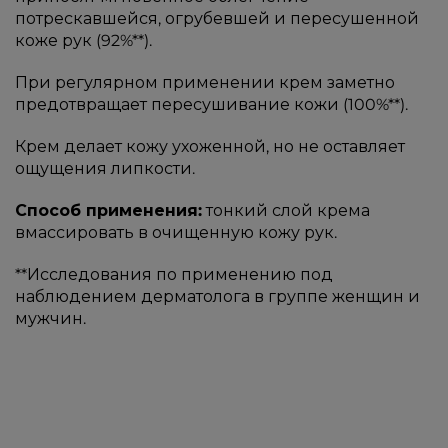
потрескавшейся, огрубевшей и пересушенной
коже рук (92%**).
При регулярном применении крем заметно
предотвращает пересушивание кожи (100%**).
Крем делает кожу ухоженной, но не оставляет
ощущения липкости.
Способ применения:
тонкий слой крема
вмассировать в очищенную кожу рук.
**Исследования по применению под
наблюдением дерматолога в группе женщин и
мужчин.