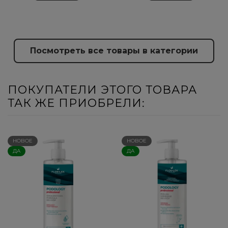
Посмотреть все товары в категории
ПОКУПАТЕЛИ ЭТОГО ТОВАРА
ТАК ЖЕ ПРИОБРЕЛИ:
НОВОЕ
НОВОЕ
ДА
ДА