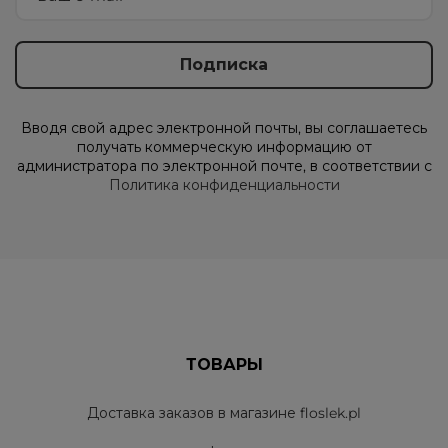
Вводя свой адрес электронной почты, вы соглашаетесь
получать коммерческую информацию от
администратора по электронной почте, в соответствии с
Политика конфиденциальности
ТОВАРЫ
Доставка заказов в магазине floslek.pl