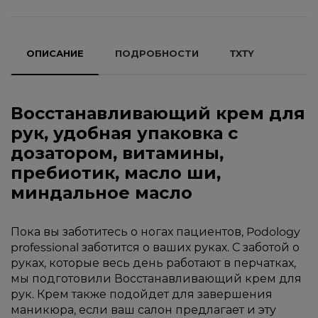
ОПИСАНИЕ
ПОДРОБНОСТИ
TXTY
Восстанавливающий крем для
рук, удобная упаковка с
дозатором, витамины,
пребиотик, масло ши,
миндальное масло
Пока вы заботитесь о ногах пациентов, Podology
professional заботится о ваших руках. С заботой о
руках, которые весь день работают в перчатках,
мы подготовили Восстанавливающий крем для
рук. Крем также подойдет для завершения
маникюра, если ваш салон предлагает и эту