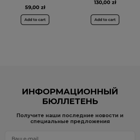
130,00 zł
59,00 zł
Add to cart
Add to cart
ИНФОРМАЦИОННЫЙ
БЮЛЛЕТЕНЬ
Получите наши последние новости и
специальные предложения