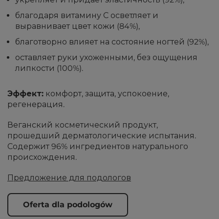
благодаря витамину С осветляет и
выравнивает цвет кожи (84%),
благотворно влияет на состояние ногтей (92%),
оставляет руки ухоженными, без ощущения
липкости (100%).
Эффект:
комфорт, защита, успокоение,
регенерация.
Веганский косметический продукт,
прошедший дерматологические испытания.
Содержит 96% ингредиентов натурального
происхождения.
Предложение для подологов
Oferta dla podologów