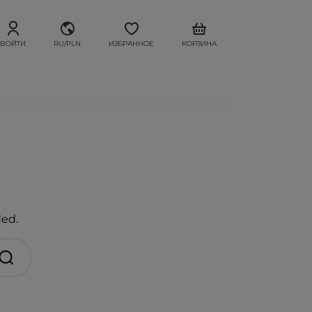
ВОЙТИ
RU/PLN
ИЗБРАННОЕ
КОРЗИНА
ded.