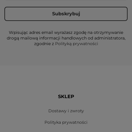
Wpisując adres email wyrażasz zgodę na otrzymywanie
drogą mailową informacji handlowych od administratora,
zgodnie z
Polityką prywatności
SKLEP
Dostawy i zwroty
Polityka prywatności