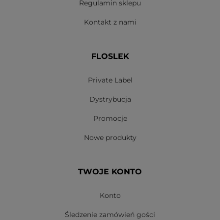
Regulamin sklepu
Kontakt z nami
FLOSLEK
Private Label
Dystrybucja
Promocje
Nowe produkty
TWOJE KONTO
Konto
Śledzenie zamówień gości