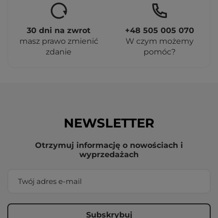
30 dni na zwrot
+48 505 005 070
masz prawo zmienić
W czym możemy
zdanie
pomóc?
NEWSLETTER
Otrzymuj informację o nowościach i
wyprzedażach