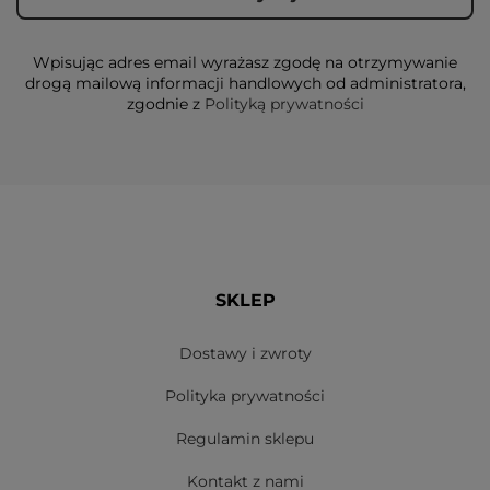
Wpisując adres email wyrażasz zgodę na otrzymywanie
drogą mailową informacji handlowych od administratora,
zgodnie z
Polityką prywatności
SKLEP
Dostawy i zwroty
Polityka prywatności
Regulamin sklepu
Kontakt z nami