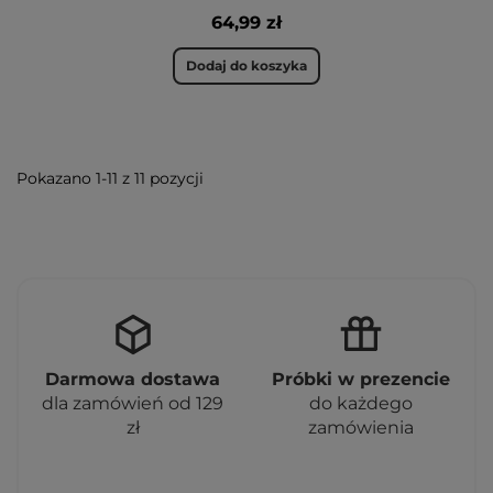
64,99 zł
Dodaj do koszyka
Pokazano 1-11 z 11 pozycji
Darmowa dostawa
Próbki w prezencie
dla zamówień od 129
do każdego
zł
zamówienia