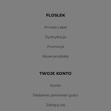
FLOSLEK
Private Label
Dystrybucja
Promocje
Nowe produkty
TWOJE KONTO
Konto
Śledzenie zamówień gości
Zaloguj się