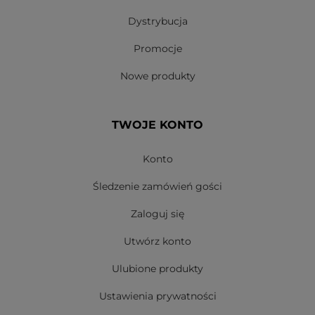
Dystrybucja
Promocje
Nowe produkty
TWOJE KONTO
Konto
Śledzenie zamówień gości
Zaloguj się
Utwórz konto
Ulubione produkty
Ustawienia prywatności