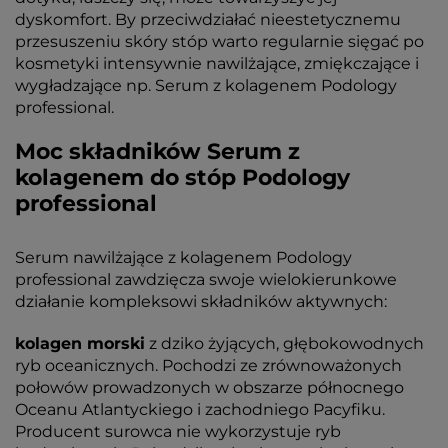
dyskomfort. By przeciwdziałać nieestetycznemu
przesuszeniu skóry stóp warto regularnie sięgać po
kosmetyki intensywnie nawilżające, zmiękczające i
wygładzające np. Serum z kolagenem Podology
professional.
Moc składników Serum z
kolagenem do stóp Podology
professional
Serum nawilżające z kolagenem Podology
professional zawdzięcza swoje wielokierunkowe
działanie kompleksowi składników aktywnych:
kolagen morski
z dziko żyjących, głębokowodnych
ryb oceanicznych. Pochodzi ze zrównoważonych
połowów prowadzonych w obszarze północnego
Oceanu Atlantyckiego i zachodniego Pacyfiku.
Producent surowca nie wykorzystuje ryb