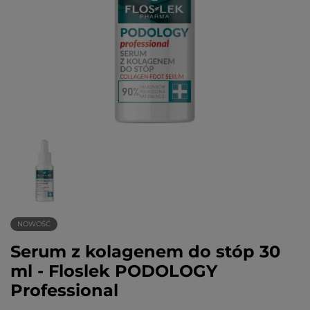
NOWOŚĆ
Serum z kolagenem do stóp 30
ml - Floslek PODOLOGY
Professional