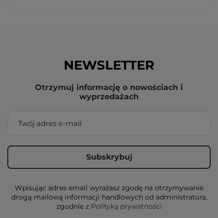
NEWSLETTER
Otrzymuj informację o nowościach i
wyprzedażach
Wpisując adres email wyrażasz zgodę na otrzymywanie
drogą mailową informacji handlowych od administratora,
zgodnie z
Polityką prywatności