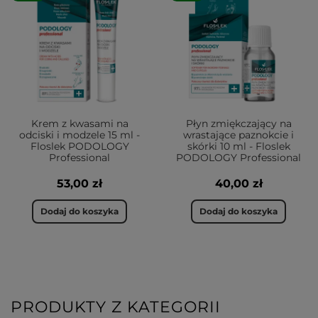
Krem z kwasami na
Płyn zmiękczający na
odciski i modzele 15 ml -
wrastające paznokcie i
Floslek PODOLOGY
skórki 10 ml - Floslek
Professional
PODOLOGY Professional
53,00 zł
40,00 zł
Dodaj do koszyka
Dodaj do koszyka
PRODUKTY Z KATEGORII