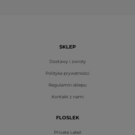
SKLEP
Dostawy i zwroty
Polityka prywatności
Regulamin sklepu
Kontakt z nami
FLOSLEK
Private Label