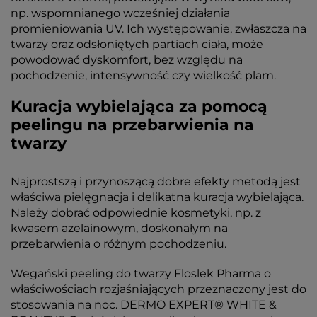
np. wspomnianego wcześniej działania
promieniowania UV. Ich występowanie, zwłaszcza na
twarzy oraz odsłoniętych partiach ciała, może
powodować dyskomfort, bez względu na
pochodzenie, intensywność czy wielkość plam.
Kuracja wybielająca za pomocą
peelingu na przebarwienia na
twarzy
Najprostszą i przynoszącą dobre efekty metodą jest
właściwa pielęgnacja i delikatna kuracja wybielająca.
Należy dobrać odpowiednie kosmetyki, np. z
kwasem azelainowym, doskonałym na
przebarwienia o różnym pochodzeniu.
Wegański peeling do twarzy Floslek Pharma o
właściwościach rozjaśniających przeznaczony jest do
stosowania na noc. DERMO EXPERT® WHITE &