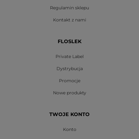
Regulamin sklepu
Kontakt z nami
FLOSLEK
Private Label
Dystrybucja
Promocje
Nowe produkty
TWOJE KONTO
Konto