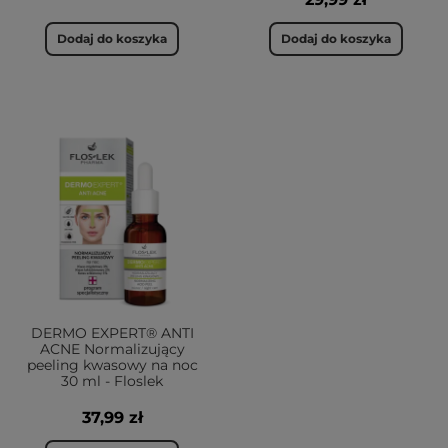
Dodaj do koszyka
Dodaj do koszyka
DERMO EXPERT® ANTI
ACNE Normalizujący
peeling kwasowy na noc
30 ml - Floslek
37,99 zł