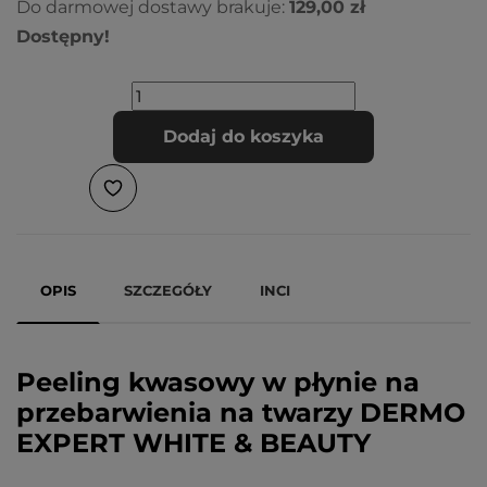
Do darmowej dostawy brakuje:
129,00 zł
Dostępny!
Dodaj do koszyka
OPIS
SZCZEGÓŁY
INCI
Peeling kwasowy w płynie na
przebarwienia na twarzy DERMO
EXPERT WHITE & BEAUTY