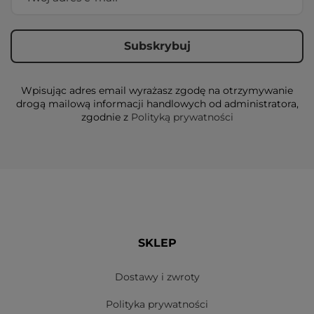
Wpisując adres email wyrażasz zgodę na otrzymywanie
drogą mailową informacji handlowych od administratora,
zgodnie z
Polityką prywatności
SKLEP
Dostawy i zwroty
Polityka prywatności