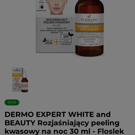
VEGE
DERMO EXPERT WHITE and
BEAUTY Rozjaśniający peeling
kwasowy na noc 30 ml - Floslek