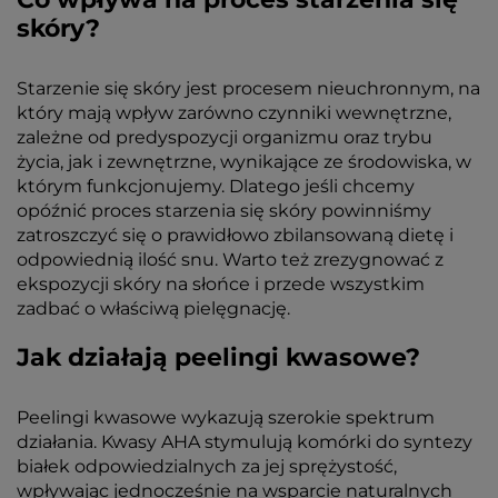
skóry?
Starzenie się skóry jest procesem nieuchronnym, na
który mają wpływ zarówno czynniki wewnętrzne,
zależne od predyspozycji organizmu oraz trybu
życia, jak i zewnętrzne, wynikające ze środowiska, w
którym funkcjonujemy. Dlatego jeśli chcemy
opóźnić proces starzenia się skóry powinniśmy
zatroszczyć się o prawidłowo zbilansowaną dietę i
odpowiednią ilość snu. Warto też zrezygnować z
ekspozycji skóry na słońce i przede wszystkim
zadbać o właściwą pielęgnację.
Jak działają peelingi kwasowe?
Peelingi kwasowe wykazują szerokie spektrum
działania. Kwasy AHA stymulują komórki do syntezy
białek odpowiedzialnych za jej sprężystość,
wpływając jednocześnie na wsparcie naturalnych