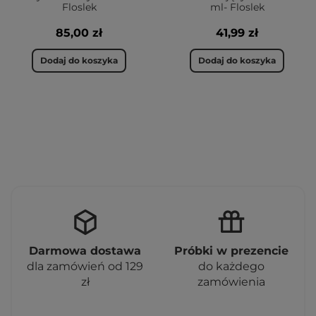
Floslek
ml- Floslek
85,00 zł
41,99 zł
Dodaj do koszyka
Dodaj do koszyka
Darmowa dostawa
Próbki w prezencie
dla zamówień od 129
do każdego
zł
zamówienia