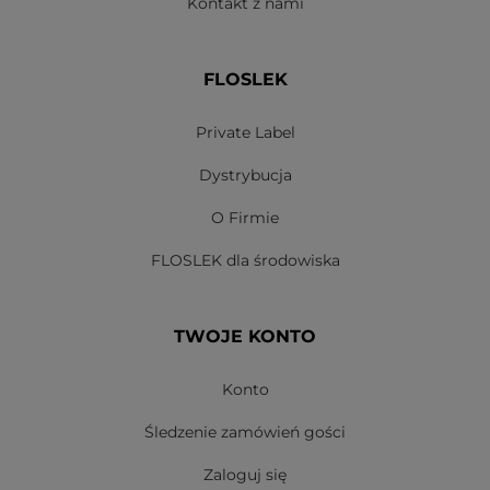
Kontakt z nami
FLOSLEK
Private Label
Dystrybucja
O Firmie
FLOSLEK dla środowiska
TWOJE KONTO
Konto
Śledzenie zamówień gości
Zaloguj się