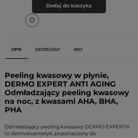
Dodaj do koszyka
OPIS
SZCZEGÓŁY
INCI
Peeling kwasowy w płynie,
DERMO EXPERT ANTI AGING
Odmładzający peeling kwasowy
na noc, z kwasami AHA, BHA,
PHA
Odmładzający peeling kwasowy DERMO EXPERT®
to dermokosmetyk, przeznaczony do