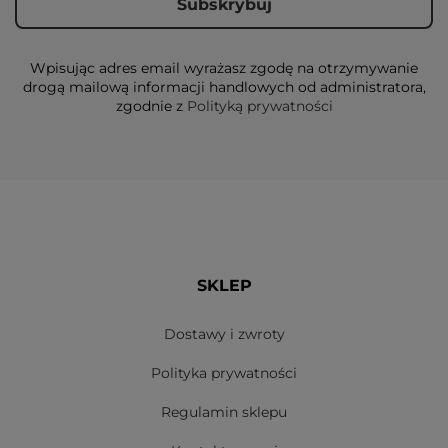
Wpisując adres email wyrażasz zgodę na otrzymywanie
drogą mailową informacji handlowych od administratora,
zgodnie z
Polityką prywatności
SKLEP
Dostawy i zwroty
Polityka prywatności
Regulamin sklepu