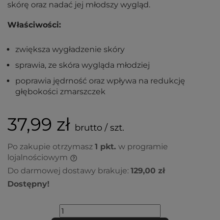
skórę oraz nadać jej młodszy wygląd.
Właściwości:
zwiększa wygładzenie skóry
sprawia, ze skóra wygląda młodziej
poprawia jędrność oraz wpływa na redukcję
głębokości zmarszczek
37,99 zł
brutto / szt.
Po zakupie otrzymasz
1
pkt.
w programie
lojalnościowym
Do darmowej dostawy brakuje:
129,00 zł
Dostępny!