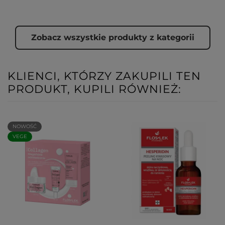
Zobacz wszystkie produkty z kategorii
KLIENCI, KTÓRZY ZAKUPILI TEN
PRODUKT, KUPILI RÓWNIEŻ:
NOWOŚĆ
VEGE