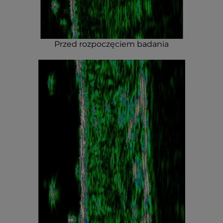
Przed rozpoczęciem badania