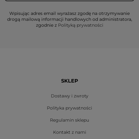
Wpisując adres email wyrażasz zgodę na otrzymywanie
drogą mailową informacji handlowych od administratora,
zgodnie z
Polityką prywatności
SKLEP
Dostawy i zwroty
Polityka prywatności
Regulamin sklepu
Kontakt z nami