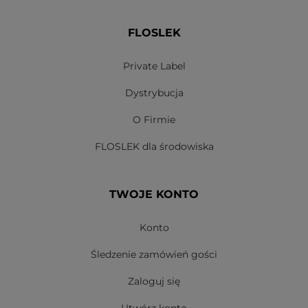
FLOSLEK
Private Label
Dystrybucja
O Firmie
FLOSLEK dla środowiska
TWOJE KONTO
Konto
Śledzenie zamówień gości
Zaloguj się