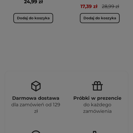
24,99 zł
17,39 zł
28,99 zł
Dodaj do koszyka
Dodaj do koszyka
Darmowa dostawa
Próbki w prezencie
dla zamówień od 129
do każdego
zł
zamówienia