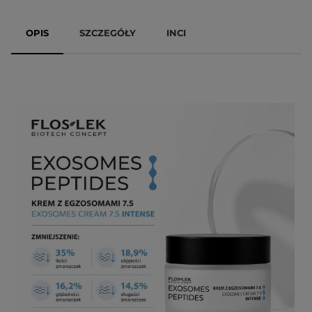
OPIS
SZCZEGÓŁY
INCI