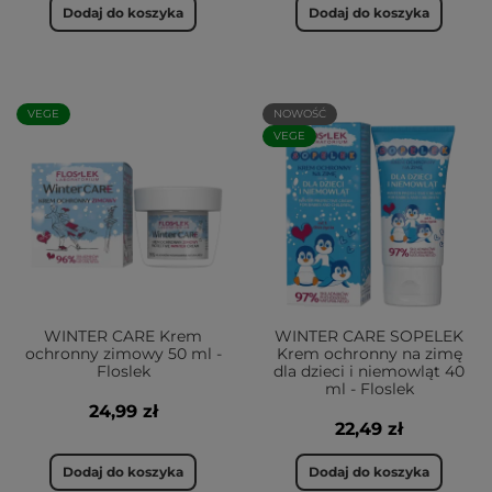
Dodaj do koszyka
Dodaj do koszyka
VEGE
NOWOŚĆ
VEGE
WINTER CARE Krem
WINTER CARE SOPELEK
ochronny zimowy 50 ml -
Krem ochronny na zimę
Floslek
dla dzieci i niemowląt 40
ml - Floslek
24,99 zł
22,49 zł
Dodaj do koszyka
Dodaj do koszyka