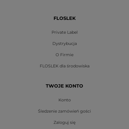
FLOSLEK
Private Label
Dystrybucja
O Firmie
FLOSLEK dla środowiska
TWOJE KONTO
Konto
Śledzenie zamówień gości
Zaloguj się