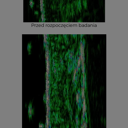
Przed rozpoczęciem badania