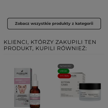
Zobacz wszystkie produkty z kategorii
KLIENCI, KTÓRZY ZAKUPILI TEN
PRODUKT, KUPILI RÓWNIEŻ:
NOWOŚĆ
VEGE
1+1-15%