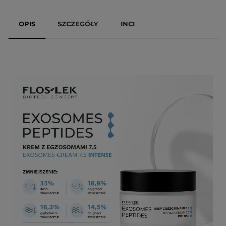
OPIS
SZCZEGÓŁY
INCI