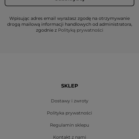
Wpisując adres email wyrażasz zgodę na otrzymywanie
drogą mailową informacji handlowych od administratora,
zgodnie z
Polityką prywatności
SKLEP
Dostawy i zwroty
Polityka prywatności
Regulamin sklepu
Kontakt z nami