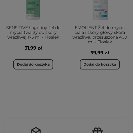
SENSITIVE Łagodny żel do
EMOLIENT Żel do mycia
mycia twarzy do skóry
ciała i skóry głowy skóra
wrażliwej 175 ml - Floslek
wrażliwa, przesuszona 400
ml - Floslek
31,99 zł
39,99 zł
Dodaj do koszyka
Dodaj do koszyka