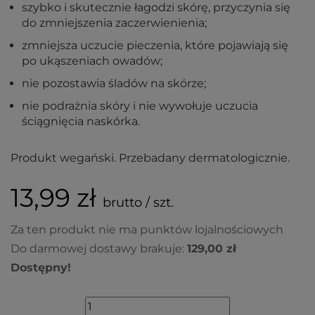
szybko i skutecznie łagodzi skórę, przyczynia się
do zmniejszenia zaczerwienienia;
zmniejsza uczucie pieczenia, które pojawiają się
po ukąszeniach owadów;
nie pozostawia śladów na skórze;
nie podrażnia skóry i nie wywołuje uczucia
ściągnięcia naskórka.
Produkt wegański. Przebadany dermatologicznie.
13,99 zł
brutto / szt.
Za ten produkt nie ma punktów lojalnościowych
Do darmowej dostawy brakuje:
129,00 zł
Dostępny!