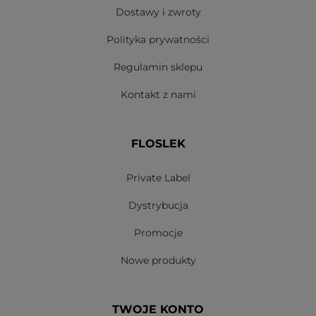
Dostawy i zwroty
Polityka prywatności
Regulamin sklepu
Kontakt z nami
FLOSLEK
Private Label
Dystrybucja
Promocje
Nowe produkty
TWOJE KONTO