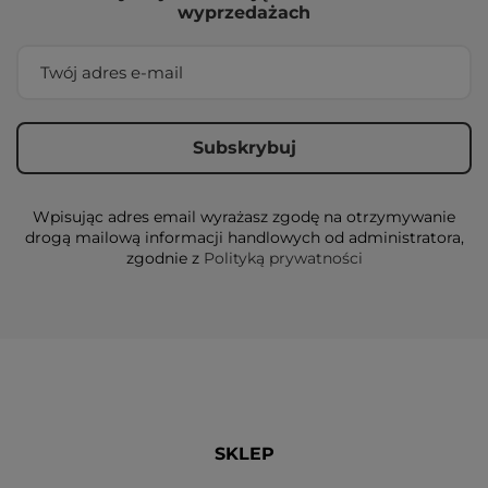
wyprzedażach
Wpisując adres email wyrażasz zgodę na otrzymywanie
drogą mailową informacji handlowych od administratora,
zgodnie z
Polityką prywatności
SKLEP