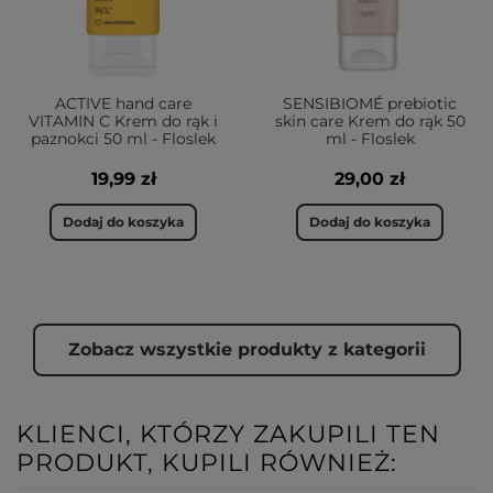
ACTIVE hand care
SENSIBIOMÉ prebiotic
VITAMIN C Krem do rąk i
skin care Krem do rąk 50
paznokci 50 ml - Floslek
ml - Floslek
19,99 zł
29,00 zł
Dodaj do koszyka
Dodaj do koszyka
Zobacz wszystkie produkty z kategorii
KLIENCI, KTÓRZY ZAKUPILI TEN
PRODUKT, KUPILI RÓWNIEŻ: