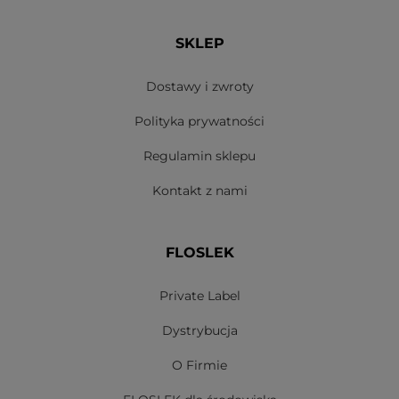
SKLEP
Dostawy i zwroty
Polityka prywatności
Regulamin sklepu
Kontakt z nami
FLOSLEK
Private Label
Dystrybucja
O Firmie