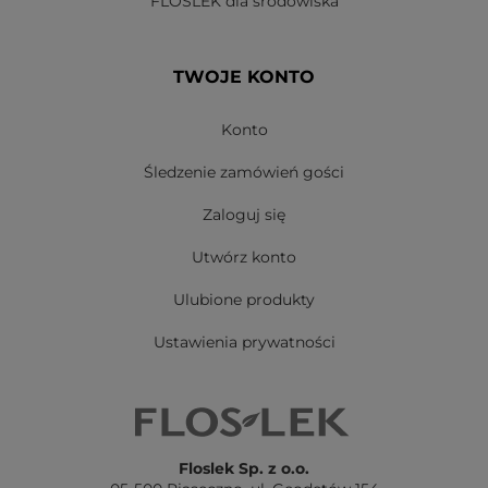
FLOSLEK dla środowiska
TWOJE KONTO
Konto
Śledzenie zamówień gości
Zaloguj się
Utwórz konto
Ulubione produkty
Ustawienia prywatności
Floslek Sp. z o.o.