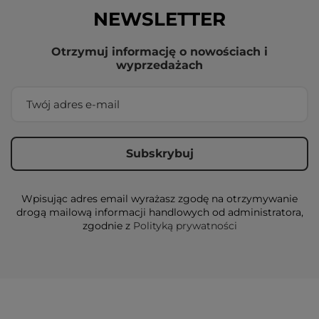
NEWSLETTER
Otrzymuj informację o nowościach i
wyprzedażach
Wpisując adres email wyrażasz zgodę na otrzymywanie
drogą mailową informacji handlowych od administratora,
zgodnie z
Polityką prywatności