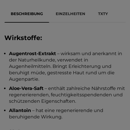
BESCHREIBUNG
EINZELHEITEN
TXTY
Wirkstoffe:
Augentrost-Extrakt
– wirksam und anerkannt in
der Naturheilkunde, verwendet in
Augenheilmitteln. Bringt Erleichterung und
beruhigt müde, gestresste Haut rund um die
Augenpartie.
Aloe-Vera-Saft
– enthält zahlreiche Nährstoffe mit
regenerierenden, feuchtigkeitsspendenden und
schützenden Eigenschaften.
Allantoin
– hat eine regenerierende und
beruhigende Wirkung.