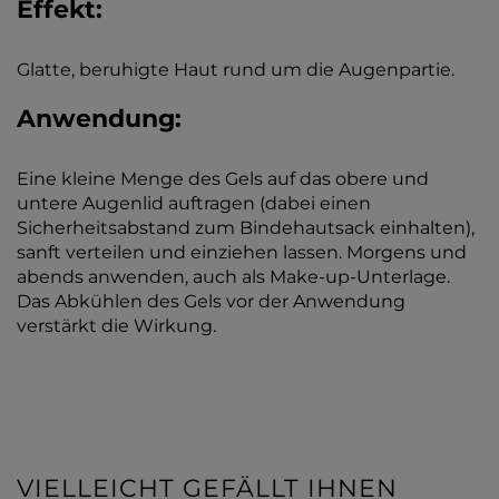
Effekt:
Glatte, beruhigte Haut rund um die Augenpartie.
Anwendung:
Eine kleine Menge des Gels auf das obere und
untere Augenlid auftragen (dabei einen
Sicherheitsabstand zum Bindehautsack einhalten),
sanft verteilen und einziehen lassen. Morgens und
abends anwenden, auch als Make-up-Unterlage.
Das Abkühlen des Gels vor der Anwendung
verstärkt die Wirkung.
VIELLEICHT GEFÄLLT IHNEN