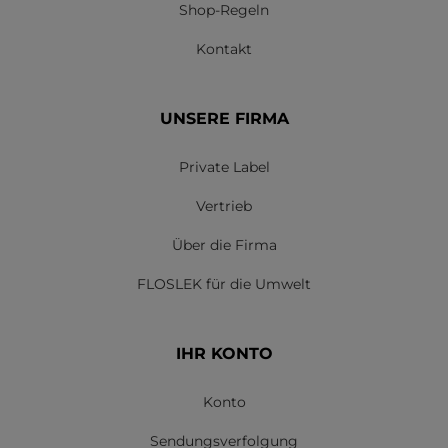
Shop-Regeln
Kontakt
UNSERE FIRMA
Private Label
Vertrieb
Über die Firma
FLOSLEK für die Umwelt
IHR KONTO
Konto
Sendungsverfolgung