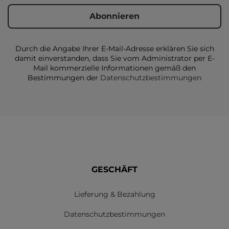
Durch die Angabe Ihrer E-Mail-Adresse erklären Sie sich
damit einverstanden, dass Sie vom Administrator per E-
Mail kommerzielle Informationen gemäß den
Bestimmungen der
Datenschutzbestimmungen
GESCHÄFT
Lieferung & Bezahlung
Datenschutzbestimmungen