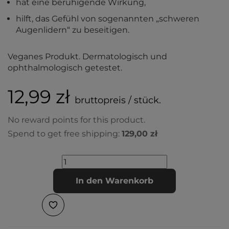
hat eine beruhigende Wirkung,
hilft, das Gefühl von sogenannten „schweren
Augenlidern“ zu beseitigen.
Veganes Produkt. Dermatologisch und
ophthalmologisch getestet.
12,99 zł
bruttopreis / stück.
No reward points for this product.
Spend to get free shipping:
129,00 zł
In den Warenkorb