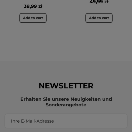
49,99 zł
38,99 zł
Add to cart
Add to cart
NEWSLETTER
Erhalten Sie unsere Neuigkeiten und
Sonderangebote