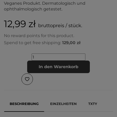
Veganes Produkt. Dermatologisch und
ophthalmologisch getestet.
12,99 zł
bruttopreis / stück.
No reward points for this product.
Spend to get free shipping:
129,00 zł
In den Warenkorb
BESCHREIBUNG
EINZELHEITEN
TXTY