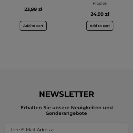
Floslek
23,99 zł
24,99 zł
Add to cart
Add to cart
NEWSLETTER
Erhalten Sie unsere Neuigkeiten und
Sonderangebote