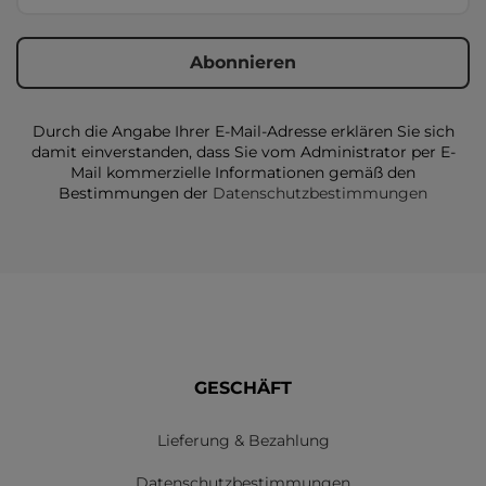
Durch die Angabe Ihrer E-Mail-Adresse erklären Sie sich
damit einverstanden, dass Sie vom Administrator per E-
Mail kommerzielle Informationen gemäß den
Bestimmungen der
Datenschutzbestimmungen
GESCHÄFT
Lieferung & Bezahlung
Datenschutzbestimmungen