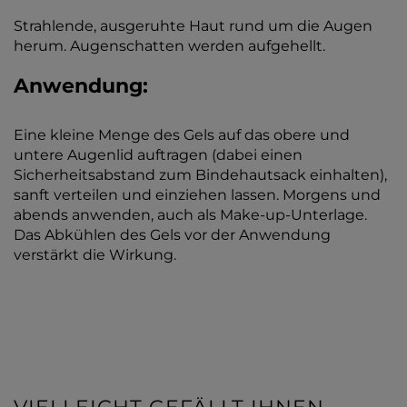
Strahlende, ausgeruhte Haut rund um die Augen
herum. Augenschatten werden aufgehellt.
Anwendung:
Eine kleine Menge des Gels auf das obere und
untere Augenlid auftragen (dabei einen
Sicherheitsabstand zum Bindehautsack einhalten),
sanft verteilen und einziehen lassen. Morgens und
abends anwenden, auch als Make-up-Unterlage.
Das Abkühlen des Gels vor der Anwendung
verstärkt die Wirkung.