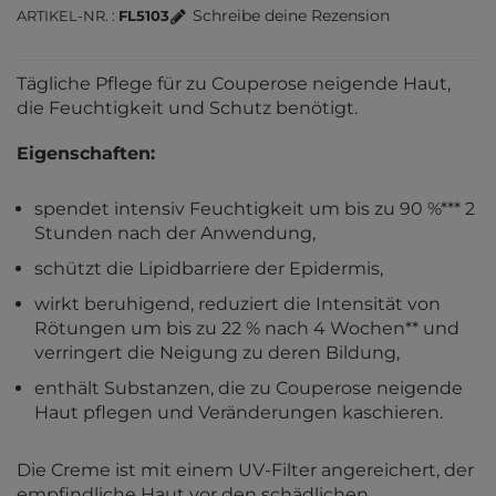
Schreibe deine Rezension
ARTIKEL-NR.
FL5103
Tägliche Pflege für zu Couperose neigende Haut,
die Feuchtigkeit und Schutz benötigt.
Eigenschaften:
spendet intensiv Feuchtigkeit um bis zu 90 %*** 2
Stunden nach der Anwendung,
schützt die Lipidbarriere der Epidermis,
wirkt beruhigend, reduziert die Intensität von
Rötungen um bis zu 22 % nach 4 Wochen** und
verringert die Neigung zu deren Bildung,
enthält Substanzen, die zu Couperose neigende
Haut pflegen und Veränderungen kaschieren.
Die Creme ist mit einem UV-Filter angereichert, der
empfindliche Haut vor den schädlichen