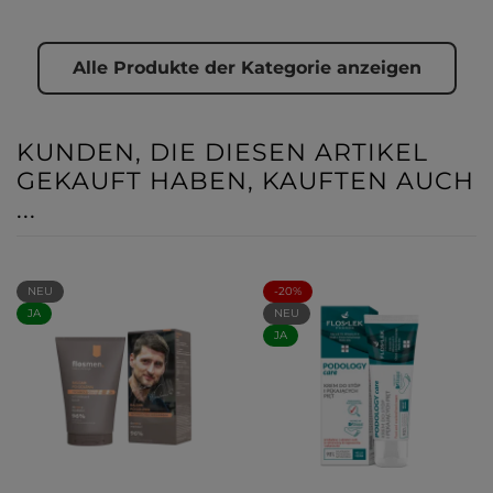
Alle Produkte der Kategorie anzeigen
KUNDEN, DIE DIESEN ARTIKEL
GEKAUFT HABEN, KAUFTEN AUCH
...
NEU
-20%
JA
NEU
JA