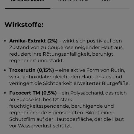
Wirkstoffe:
Arnika-Extrakt (2%)
– wirkt sich positiv auf den
Zustand von zu Couperose neigender Haut aus,
reduziert ihre Rötungsanfälligkeit, beruhigt,
regeneriert und stärkt.
Troxerutin (0,15%)
– eine aktive Form von Rutin,
wirkt antioxidativ, gleicht den Hautton aus und
verringert die Sichtbarkeit erweiterter Blutgefäße.
Fucocert TM (0,5%)
– ein Polysaccharid, das reich
an Fucose ist, besitzt stark
feuchtigkeitsspendende, beruhigende und
regenerierende Eigenschaften. Bildet einen
Schutzfilm auf der Hautoberfläche, der die Haut
vor Wasserverlust schützt.