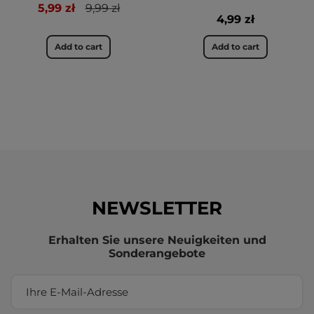
5,99 zł
9,99 zł
4,99 zł
Add to cart
Add to cart
NEWSLETTER
Erhalten Sie unsere Neuigkeiten und
Sonderangebote