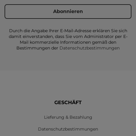
Durch die Angabe Ihrer E-Mail-Adresse erklären Sie sich
damit einverstanden, dass Sie vom Administrator per E-
Mail kommerzielle Informationen gemäß den
Bestimmungen der
Datenschutzbestimmungen
GESCHÄFT
Lieferung & Bezahlung
Datenschutzbestimmungen