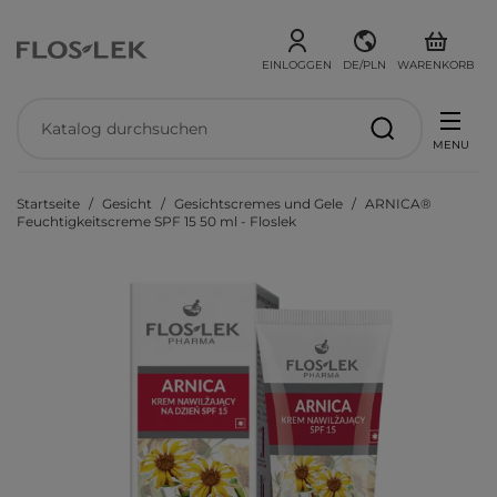
EINLOGGEN
DE/PLN
WARENKORB
MENU
Startseite
Gesicht
Gesichtscremes und Gele
ARNICA®
Feuchtigkeitscreme SPF 15 50 ml - Floslek