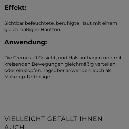
Effekt:
Sichtbar befeuchtete, beruhigte Haut mit einem
gleichmäßigen Hautton.
Anwendung:
Die Creme auf Gesicht, und Hals auftragen und mit
kreisenden Bewegungen gleichmäßig verteilen
oder einklopfen. Tagsüber anwenden, auch als
Make-up-Unterlage.
VIELLEICHT GEFÄLLT IHNEN
AUCH