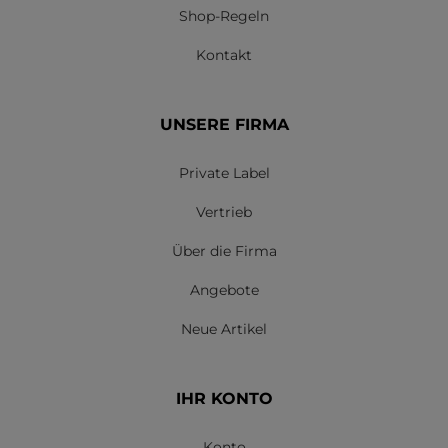
Shop-Regeln
Kontakt
UNSERE FIRMA
Private Label
Vertrieb
Über die Firma
Angebote
Neue Artikel
IHR KONTO
Konto