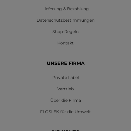
Lieferung & Bezahlung
Datenschutzbestimmungen
Shop-Regeln
Kontakt
UNSERE FIRMA
Private Label
Vertrieb
Über die Firma
FLOSLEK für die Umwelt