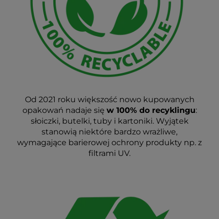
Od 2021 roku większość nowo kupowanych
opakowań nadaje się
w 100% do recyklingu
:
słoiczki, butelki, tuby i kartoniki. Wyjątek
stanowią niektóre bardzo wrażliwe,
wymagające barierowej ochrony produkty np. z
filtrami UV.