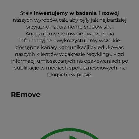
Stale
inwestujemy w badania i rozwój
naszych wyrobów, tak, aby były jak najbardziej
przyjazne naturalnemu środowisku.
Angażujemy się również w działania
informacyjne – wykorzystujemy wszelkie
dostępne kanały komunikacji by edukować
naszych klientów w zakresie recyklingu – od
informacji umieszczanych na opakowaniach po
publikacje w mediach społecznościowych, na
blogach i w prasie.
REmove