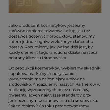
Jako producent kosmetyków jesteśmy
zarówno odbiorcą towarów i usług, jak też
dostawcą gotowych produktów, stanowimy
zatem jedno z ogniw w złożonym łańcuchu
dostaw. Rozumiemy, jak ważne dziś jest, by
każdy element tego łańcucha działał na rzecz
ochrony klimatu i środowiska.
Do produkcji kosmetyków wybieramy składniki
i opakowania, których pozyskanie i
wytwarzanie ma najmniejszy wpływ na
środowisko. Angażujemy naszych Partnerów w
realizację wyznaczonych przez nas celów,
gwarantujących najwyższe standardy przy
jednoczesnym poszanowaniu dla środowiska.
Jak to robimy? Co roku przeprowadzamy