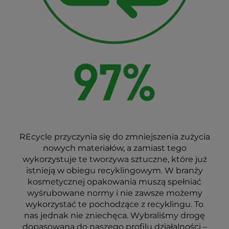
REcycle przyczynia się do zmniejszenia zużycia
nowych materiałów, a zamiast tego
wykorzystuje te tworzywa sztuczne, które już
istnieją w obiegu recyklingowym. W branży
kosmetycznej opakowania muszą spełniać
wyśrubowane normy i nie zawsze możemy
wykorzystać te pochodzące z recyklingu. To
nas jednak nie zniechęca. Wybraliśmy drogę
dopasowaną do naszego profilu działalności –