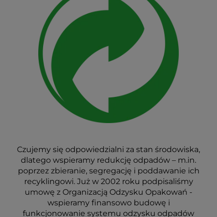
Czujemy się odpowiedzialni za stan środowiska,
dlatego wspieramy redukcję odpadów – m.in.
poprzez zbieranie, segregację i poddawanie ich
recyklingowi. Już w 2002 roku podpisaliśmy
umowę z Organizacją Odzysku Opakowań -
wspieramy finansowo budowę i
funkcjonowanie systemu odzysku odpadów