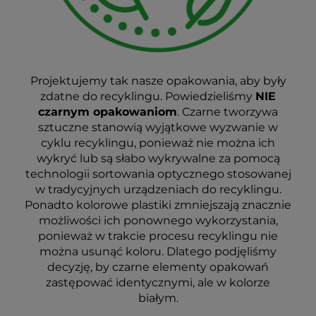
Projektujemy tak nasze opakowania, aby były
zdatne do recyklingu. Powiedzieliśmy
NIE
czarnym opakowaniom
. Czarne tworzywa
sztuczne stanowią wyjątkowe wyzwanie w
cyklu recyklingu, ponieważ nie można ich
wykryć lub są słabo wykrywalne za pomocą
technologii sortowania optycznego stosowanej
w tradycyjnych urządzeniach do recyklingu.
Ponadto kolorowe plastiki zmniejszają znacznie
możliwości ich ponownego wykorzystania,
ponieważ w trakcie procesu recyklingu nie
można usunąć koloru. Dlatego podjęliśmy
decyzję, by czarne elementy opakowań
zastępować identycznymi, ale w kolorze
białym.