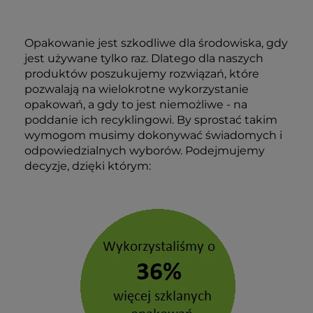
Opakowanie jest szkodliwe dla środowiska, gdy
jest używane tylko raz. Dlatego dla naszych
produktów poszukujemy rozwiązań, które
pozwalają na wielokrotne wykorzystanie
opakowań, a gdy to jest niemożliwe - na
poddanie ich recyklingowi. By sprostać takim
wymogom musimy dokonywać świadomych i
odpowiedzialnych wyborów. Podejmujemy
decyzje, dzięki którym: