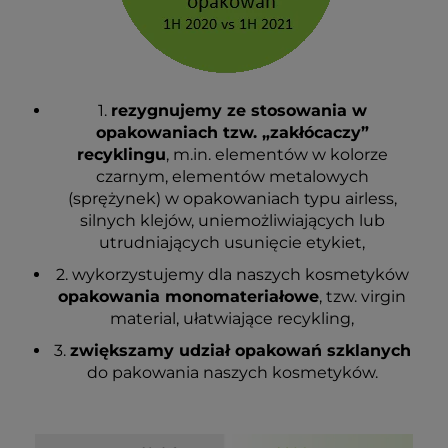
1.
rezygnujemy ze stosowania w
opakowaniach tzw. „zakłócaczy”
recyklingu
, m.in. elementów w kolorze
czarnym, elementów metalowych
(sprężynek) w opakowaniach typu airless,
silnych klejów, uniemożliwiających lub
utrudniających usunięcie etykiet,
2. wykorzystujemy dla naszych kosmetyków
opakowania monomateriałowe
, tzw. virgin
material, ułatwiające recykling,
3.
zwiększamy udział opakowań szklanych
do pakowania naszych kosmetyków.