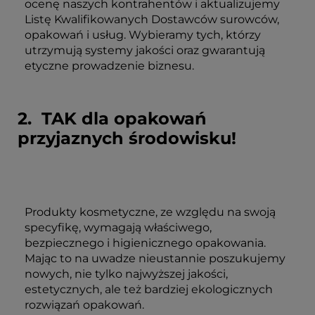
ocenę naszych kontrahentów i aktualizujemy
Listę Kwalifikowanych Dostawców surowców,
opakowań i usług. Wybieramy tych, którzy
utrzymują systemy jakości oraz gwarantują
etyczne prowadzenie biznesu.
2. TAK dla opakowań
przyjaznych środowisku!
Produkty kosmetyczne, ze względu na swoją
specyfikę, wymagają właściwego,
bezpiecznego i higienicznego opakowania.
Mając to na uwadze nieustannie poszukujemy
nowych, nie tylko najwyższej jakości,
estetycznych, ale też bardziej ekologicznych
rozwiązań opakowań.