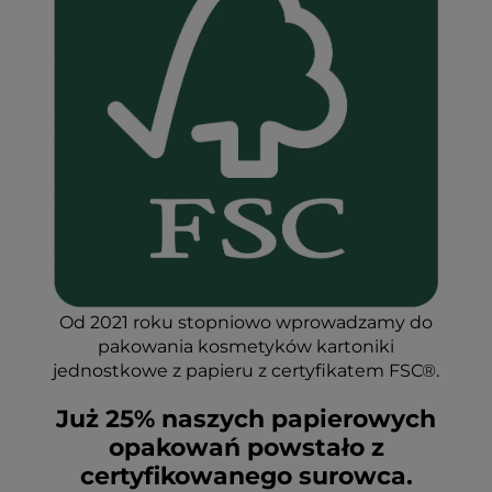
Od 2021 roku stopniowo wprowadzamy do
pakowania kosmetyków kartoniki
jednostkowe z papieru z certyfikatem FSC®.
Już 25% naszych papierowych
opakowań powstało z
certyfikowanego surowca.