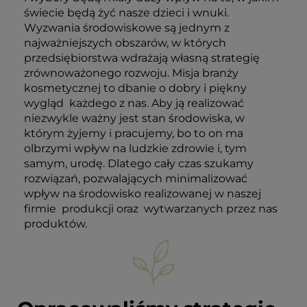
świecie będą żyć nasze dzieci i wnuki.
Wyzwania środowiskowe są jednym z
najważniejszych obszarów, w których
przedsiębiorstwa wdrażają własną strategię
zrównoważonego rozwoju. Misja branży
kosmetycznej to dbanie o dobry i piękny
wygląd
każdego z nas. Aby ją realizować
niezwykle ważny jest stan środowiska, w
którym żyjemy i pracujemy, bo to on ma
olbrzymi wpływ na ludzkie zdrowie i, tym
samym, urodę. Dlatego cały czas szukamy
rozwiązań, pozwalających
minimalizować
wpływ na środowisko realizowanej w naszej
firmie
produkcji oraz
wytwarzanych przez nas
produktów.