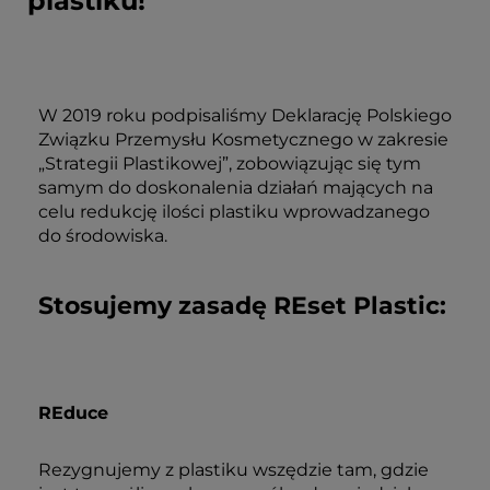
plastiku!
W 2019 roku podpisaliśmy Deklarację Polskiego
Związku Przemysłu Kosmetycznego w zakresie
„Strategii Plastikowej”, zobowiązując się tym
samym do doskonalenia działań mających na
celu redukcję ilości plastiku wprowadzanego
do środowiska.
Stosujemy zasadę REset Plastic:
REduce
Rezygnujemy z plastiku wszędzie tam, gdzie