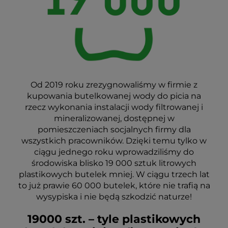
Od 2019 roku zrezygnowaliśmy w firmie z
kupowania butelkowanej wody do picia na
rzecz wykonania instalacji wody filtrowanej i
mineralizowanej, dostępnej w
pomieszczeniach socjalnych firmy dla
wszystkich pracowników. Dzięki temu tylko w
ciągu jednego roku wprowadziliśmy do
środowiska blisko 19 000 sztuk litrowych
plastikowych butelek mniej. W ciągu trzech lat
to już prawie 60 000 butelek, które nie trafią na
wysypiska i nie będą szkodzić naturze!
19000 szt. – tyle plastikowych