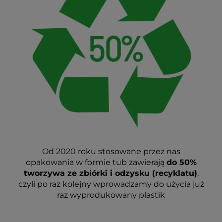
Od 2020 roku stosowane przez nas
opakowania w formie tub zawierają
do 50%
tworzywa ze zbiórki i odzysku (recyklatu)
,
czyli po raz kolejny wprowadzamy do użycia już
raz wyprodukowany plastik