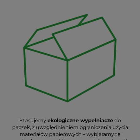
Stosujemy
ekologiczne wypełniacze
do
paczek, z uwzględnieniem ograniczenia użycia
materiałów papierowych – wybieramy te