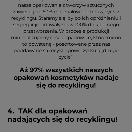
nasze opakowania z tworzyw sztucznych
zawierają do 50% materiałów pochodzących z
recyklingu. Staramy się, by po ich opróżnieniu i
segregacji nadawały się w 100% do kolejnego
przetworzenia. W procesie produkcji
minimalizujemy ilość odpadów. Te, które mimo
to powstaną - posortowane przez nas
poddawane są recyklingowi i zyskują „drugie
życie”.
Aż 97% wszystkich naszych
opakowań kosmetyków nadaje
się do recyklingu!
4. TAK dla opakowań
nadających się do recyklingu!