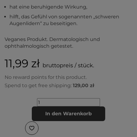
hat eine beruhigende Wirkung,
hilft, das Gefühl von sogenannten „schweren
Augenlidern“ zu beseitigen.
Veganes Produkt. Dermatologisch und
ophthalmologisch getestet.
11,99 zł
bruttopreis / stück.
No reward points for this product.
Spend to get free shipping:
129,00 zł
In den Warenkorb