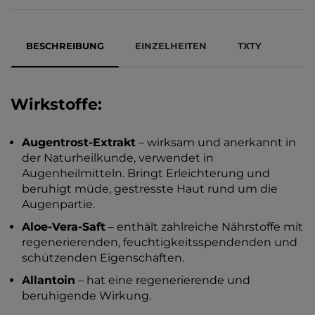
BESCHREIBUNG
EINZELHEITEN
TXTY
Wirkstoffe:
Augentrost-Extrakt
– wirksam und anerkannt in
der Naturheilkunde, verwendet in
Augenheilmitteln. Bringt Erleichterung und
beruhigt müde, gestresste Haut rund um die
Augenpartie.
Aloe-Vera-Saft
– enthält zahlreiche Nährstoffe mit
regenerierenden, feuchtigkeitsspendenden und
schützenden Eigenschaften.
Allantoin
– hat eine regenerierende und
beruhigende Wirkung.