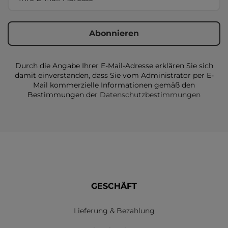
Durch die Angabe Ihrer E-Mail-Adresse erklären Sie sich
damit einverstanden, dass Sie vom Administrator per E-
Mail kommerzielle Informationen gemäß den
Bestimmungen der
Datenschutzbestimmungen
GESCHÄFT
Lieferung & Bezahlung