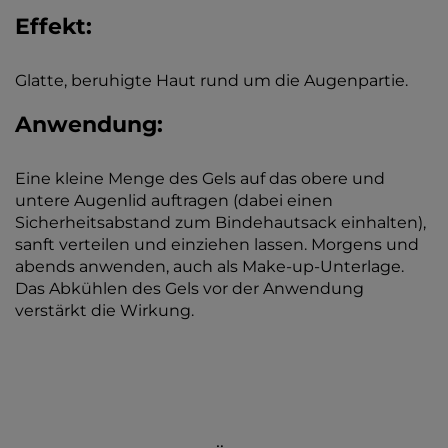
Effekt:
Glatte, beruhigte Haut rund um die Augenpartie.
Anwendung:
Eine kleine Menge des Gels auf das obere und
untere Augenlid auftragen (dabei einen
Sicherheitsabstand zum Bindehautsack einhalten),
sanft verteilen und einziehen lassen. Morgens und
abends anwenden, auch als Make-up-Unterlage.
Das Abkühlen des Gels vor der Anwendung
verstärkt die Wirkung.