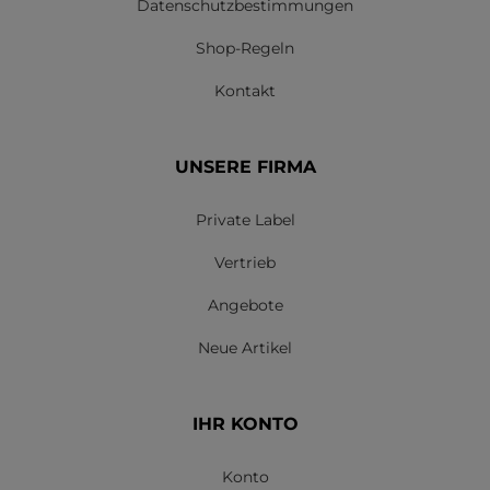
Datenschutzbestimmungen
Shop-Regeln
Kontakt
UNSERE FIRMA
Private Label
Vertrieb
Angebote
Neue Artikel
IHR KONTO
Konto