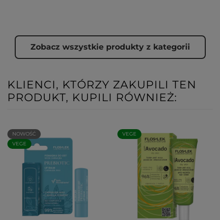
Zobacz wszystkie produkty z kategorii
KLIENCI, KTÓRZY ZAKUPILI TEN
PRODUKT, KUPILI RÓWNIEŻ:
NOWOŚĆ
VEGE
VEGE