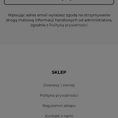
Wpisując adres email wyrażasz zgodę na otrzymywanie
drogą mailową informacji handlowych od administratora,
zgodnie z
Polityką prywatności
SKLEP
Dostawy i zwroty
Polityka prywatności
Regulamin sklepu
Kontakt z nami