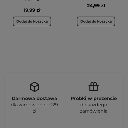
24,99 zł
19,99 zł
Dodaj do koszyka
Dodaj do koszyka
Darmowa dostawa
Próbki w prezencie
dla zamówień od 129
do każdego
zł
zamówienia