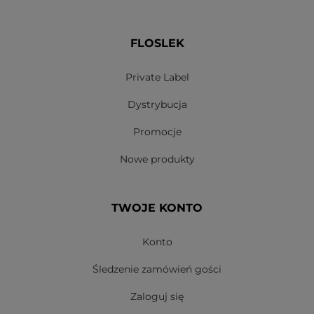
FLOSLEK
Private Label
Dystrybucja
Promocje
Nowe produkty
TWOJE KONTO
Konto
Śledzenie zamówień gości
Zaloguj się