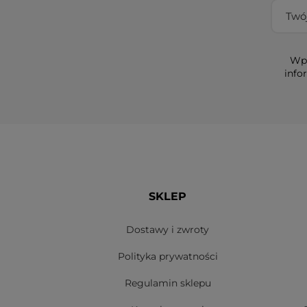
Wpi
info
SKLEP
Dostawy i zwroty
Polityka prywatności
Regulamin sklepu