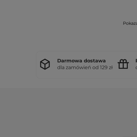
Pokaza
Darmowa dostawa
dla zamówień od 129 zł