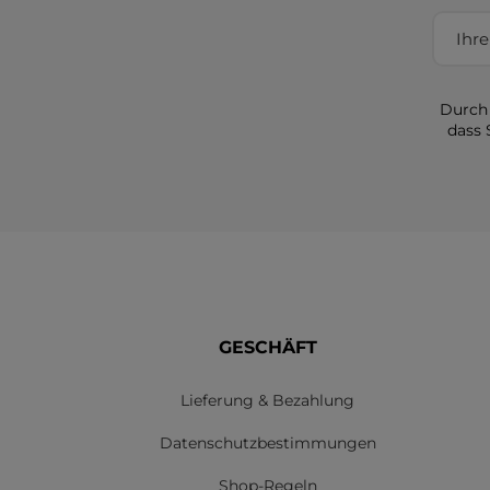
Durch 
dass 
GESCHÄFT
Lieferung & Bezahlung
Datenschutzbestimmungen
Shop-Regeln