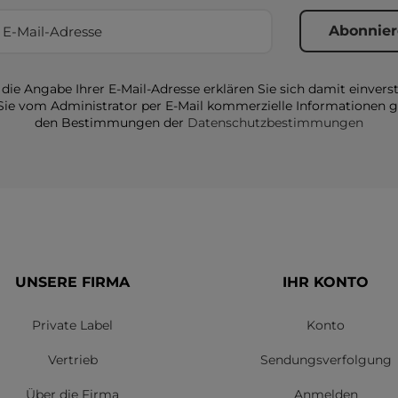
die Angabe Ihrer E-Mail-Adresse erklären Sie sich damit einvers
Sie vom Administrator per E-Mail kommerzielle Informationen
den Bestimmungen der
Datenschutzbestimmungen
UNSERE FIRMA
IHR KONTO
Private Label
Konto
Vertrieb
Sendungsverfolgung
Über die Firma
Anmelden