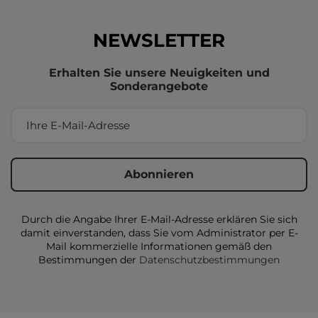
NEWSLETTER
Erhalten Sie unsere Neuigkeiten und
Sonderangebote
Durch die Angabe Ihrer E-Mail-Adresse erklären Sie sich
damit einverstanden, dass Sie vom Administrator per E-
Mail kommerzielle Informationen gemäß den
Bestimmungen der
Datenschutzbestimmungen