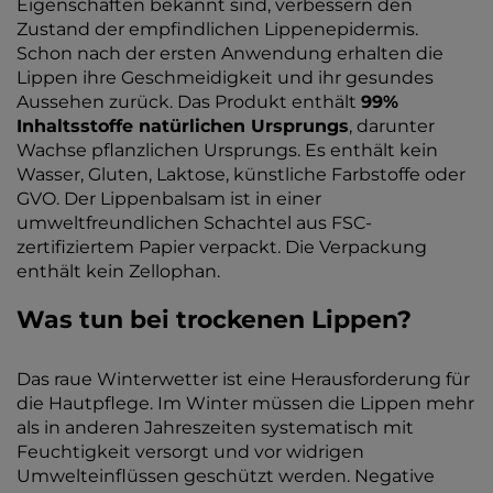
Eigenschaften bekannt sind, verbessern den
Zustand der empfindlichen Lippenepidermis.
Schon nach der ersten Anwendung erhalten die
Lippen ihre Geschmeidigkeit und ihr gesundes
Aussehen zurück. Das Produkt enthält
99%
Inhaltsstoffe natürlichen Ursprungs
, darunter
Wachse pflanzlichen Ursprungs. Es enthält kein
Wasser, Gluten, Laktose, künstliche Farbstoffe oder
GVO. Der Lippenbalsam ist in einer
umweltfreundlichen Schachtel aus FSC-
zertifiziertem Papier verpackt. Die Verpackung
enthält kein Zellophan.
Was tun bei trockenen Lippen?
Das raue Winterwetter ist eine Herausforderung für
die Hautpflege. Im Winter müssen die Lippen mehr
als in anderen Jahreszeiten systematisch mit
Feuchtigkeit versorgt und vor widrigen
Umwelteinflüssen geschützt werden. Negative