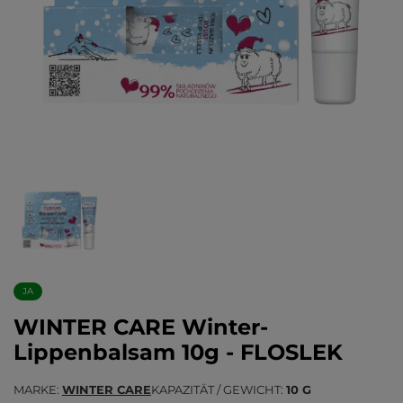
JA
WINTER CARE Winter-
Lippenbalsam 10g - FLOSLEK
MARKE
WINTER CARE
KAPAZITÄT / GEWICHT
10 G