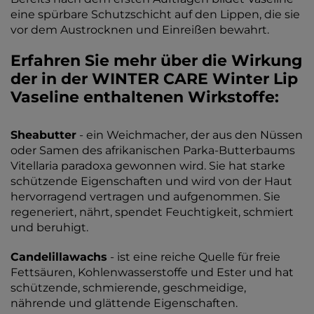
eine spürbare Schutzschicht auf den Lippen, die sie
vor dem Austrocknen und Einreißen bewahrt.
Erfahren Sie mehr über die Wirkung
der in der WINTER CARE Winter Lip
Vaseline enthaltenen Wirkstoffe:
Sheabutter
- ein Weichmacher, der aus den Nüssen
oder Samen des afrikanischen Parka-Butterbaums
Vitellaria paradoxa gewonnen wird. Sie hat starke
schützende Eigenschaften und wird von der Haut
hervorragend vertragen und aufgenommen. Sie
regeneriert, nährt, spendet Feuchtigkeit, schmiert
und beruhigt.
Candelillawachs
- ist eine reiche Quelle für freie
Fettsäuren, Kohlenwasserstoffe und Ester und hat
schützende, schmierende, geschmeidige,
nährende und glättende Eigenschaften.