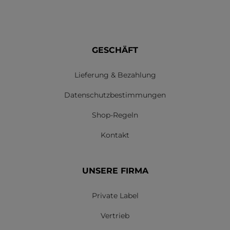
GESCHÄFT
Lieferung & Bezahlung
Datenschutzbestimmungen
Shop-Regeln
Kontakt
UNSERE FIRMA
Private Label
Vertrieb