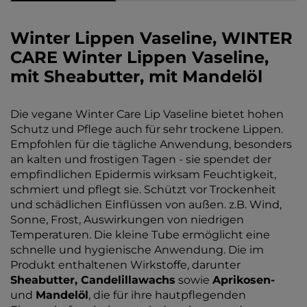
Winter Lippen Vaseline, WINTER
CARE Winter Lippen Vaseline,
mit Sheabutter, mit Mandelöl
Die vegane Winter Care Lip Vaseline bietet hohen
Schutz und Pflege auch für sehr trockene Lippen.
Empfohlen für die tägliche Anwendung, besonders
an kalten und frostigen Tagen - sie spendet der
empfindlichen Epidermis wirksam Feuchtigkeit,
schmiert und pflegt sie. Schützt vor Trockenheit
und schädlichen Einflüssen von außen. z.B. Wind,
Sonne, Frost, Auswirkungen von niedrigen
Temperaturen. Die kleine Tube ermöglicht eine
schnelle und hygienische Anwendung. Die im
Produkt enthaltenen Wirkstoffe, darunter
Sheabutter, Candelillawachs
sowie
Aprikosen-
und
Mandelöl
, die für ihre hautpflegenden