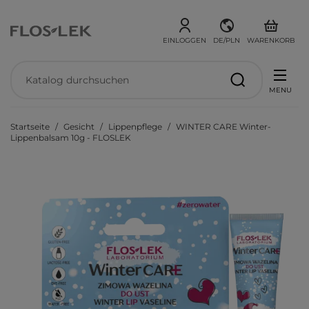
EINLOGGEN
DE/PLN
WARENKORB
MENU
Startseite
Gesicht
Lippenpflege
WINTER CARE Winter-
Lippenbalsam 10g - FLOSLEK