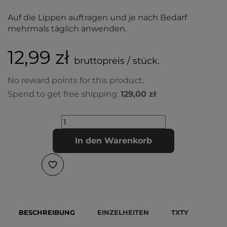
Auf die Lippen auftragen und je nach Bedarf
mehrmals täglich anwenden.
12,99 zł
bruttopreis / stück.
No reward points for this product.
Spend to get free shipping:
129,00 zł
In den Warenkorb
BESCHREIBUNG
EINZELHEITEN
TXTY