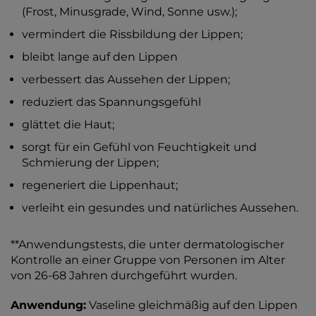
(Frost, Minusgrade, Wind, Sonne usw.);
vermindert die Rissbildung der Lippen;
bleibt lange auf den Lippen
verbessert das Aussehen der Lippen;
reduziert das Spannungsgefühl
glättet die Haut;
sorgt für ein Gefühl von Feuchtigkeit und
Schmierung der Lippen;
regeneriert die Lippenhaut;
verleiht ein gesundes und natürliches Aussehen.
**Anwendungstests, die unter dermatologischer
Kontrolle an einer Gruppe von Personen im Alter
von 26-68 Jahren durchgeführt wurden.
Anwendung:
Vaseline gleichmäßig auf den Lippen