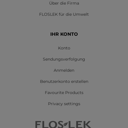
Über die Firma
FLOSLEK für die Umwelt
IHR KONTO
Konto
Sendungsverfolgung
Anmelden
Benutzerkonto erstellen
Favourite Products
Privacy settings