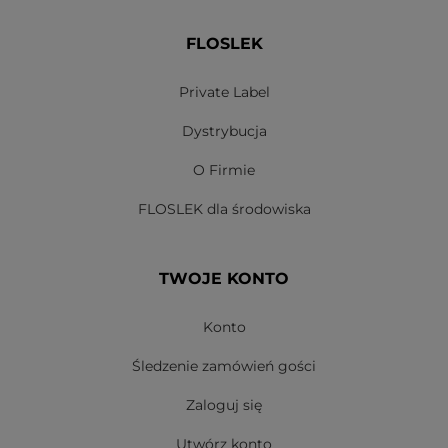
FLOSLEK
Private Label
Dystrybucja
O Firmie
FLOSLEK dla środowiska
TWOJE KONTO
Konto
Śledzenie zamówień gości
Zaloguj się
Utwórz konto