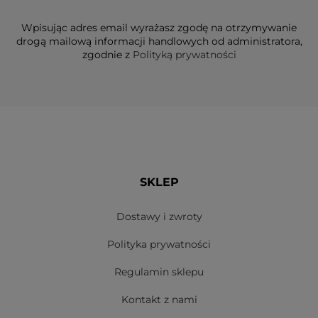
Wpisując adres email wyrażasz zgodę na otrzymywanie
drogą mailową informacji handlowych od administratora,
zgodnie z
Polityką prywatności
SKLEP
Dostawy i zwroty
Polityka prywatności
Regulamin sklepu
Kontakt z nami