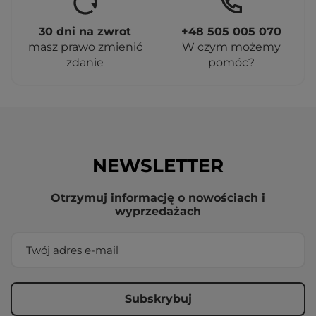
30 dni na zwrot
+48 505 005 070
masz prawo zmienić
W czym możemy
zdanie
pomóc?
NEWSLETTER
Otrzymuj informację o nowościach i
wyprzedażach