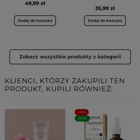
49,99 zł
35,99 zł
Dodaj do koszyka
Dodaj do koszyka
Zobacz wszystkie produkty z kategorii
KLIENCI, KTÓRZY ZAKUPILI TEN
PRODUKT, KUPILI RÓWNIEŻ:
-20%
VEGE