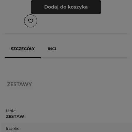
Dodaj do koszyka
SZCZEGÓŁY
INCI
Linia
ZESTAW
Indeks