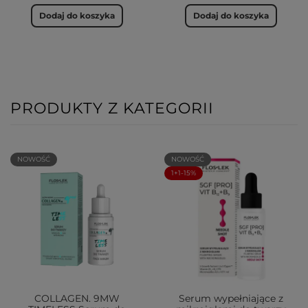
Dodaj do koszyka
Dodaj do koszyka
PRODUKTY Z KATEGORII
NOWOŚĆ
NOWOŚĆ
1+1-15%
COLLAGEN. 9MW
Serum wypełniające z