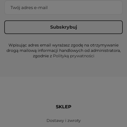
Wpisując adres email wyrażasz zgodę na otrzymywanie
drogą mailową informacji handlowych od administratora,
zgodnie z
Polityką prywatności
SKLEP
Dostawy i zwroty