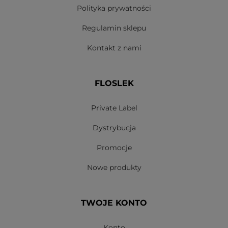
Polityka prywatności
Regulamin sklepu
Kontakt z nami
FLOSLEK
Private Label
Dystrybucja
Promocje
Nowe produkty
TWOJE KONTO
Konto