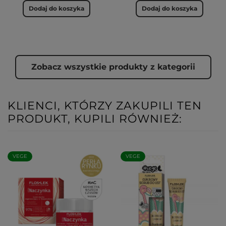
Dodaj do koszyka
Dodaj do koszyka
Zobacz wszystkie produkty z kategorii
KLIENCI, KTÓRZY ZAKUPILI TEN
PRODUKT, KUPILI RÓWNIEŻ:
VEGE
VEGE