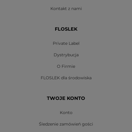
Kontakt z nami
FLOSLEK
Private Label
Dystrybucja
O Firmie
FLOSLEK dla środowiska
TWOJE KONTO
Konto
Śledzenie zamówień gości