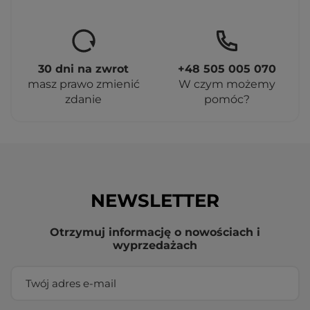
30 dni na zwrot
+48 505 005 070
masz prawo zmienić
W czym możemy
zdanie
pomóc?
NEWSLETTER
Otrzymuj informację o nowościach i
wyprzedażach