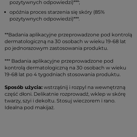
pozytywnych odpowiedzi)***;
opóźnia proces starzenia się skóry (85%
pozytywnych odpowiedzi)***.
**Badania aplikacyjne przeprowadzone pod kontrolą
dermatologiczną na 30 osobach w wieku 19-68 lat
po jednorazowym zastosowania produktu.
*** Badania aplikacyjne przeprowadzone pod
kontrolą dermatologiczną na 30 osobach w wieku
19-68 lat po 4 tygodniach stosowania produktu.
Sposób użycia:
wstrząśnij i rozpyl na wewnętrzną
część dłoni. Delikatnie rozprowadź, wklep w skórę
twarzy, szyi i dekoltu. Stosuj wieczorem i rano.
Idealna pod makijaż.