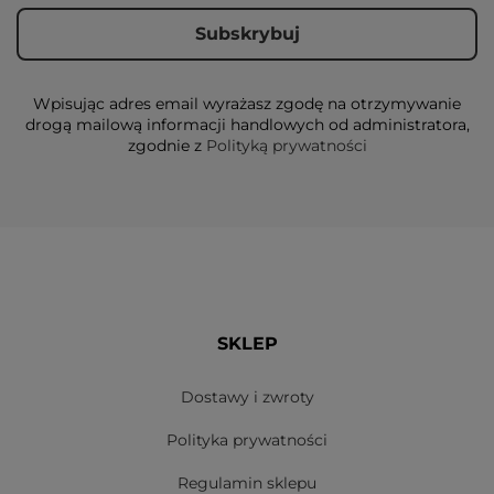
Wpisując adres email wyrażasz zgodę na otrzymywanie
drogą mailową informacji handlowych od administratora,
zgodnie z
Polityką prywatności
SKLEP
Dostawy i zwroty
Polityka prywatności
Regulamin sklepu