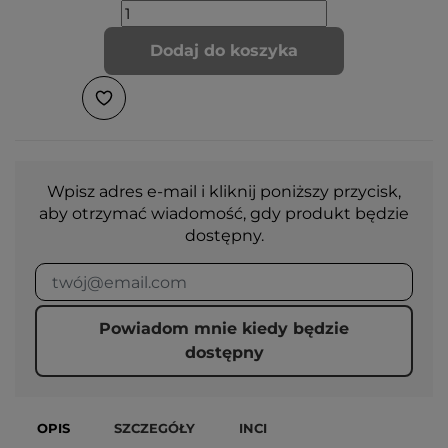
Dodaj do koszyka
Wpisz adres e-mail i kliknij poniższy przycisk,
aby otrzymać wiadomość, gdy produkt będzie
dostępny.
Powiadom mnie kiedy będzie
dostępny
OPIS
SZCZEGÓŁY
INCI