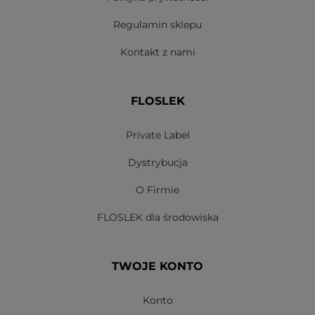
Regulamin sklepu
Kontakt z nami
FLOSLEK
Private Label
Dystrybucja
O Firmie
FLOSLEK dla środowiska
TWOJE KONTO
Konto