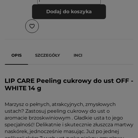
Dodaj do koszyka
OPIS
SZCZEGÓŁY
INCI
LIP CARE Peeling cukrowy do ust OFF -
WHITE 14 g
Marzysz o pełnych, atrakcyjnych, zmysłowych
ustach? Zastosuj peeling cukrowy do ust o
aromacie brzoskwiniowym . Gładkie usta to jego
specjalność! Delikatnie i skutecznie złuszcza martwy
naskórek, jednocześnie masując. Już po jednej