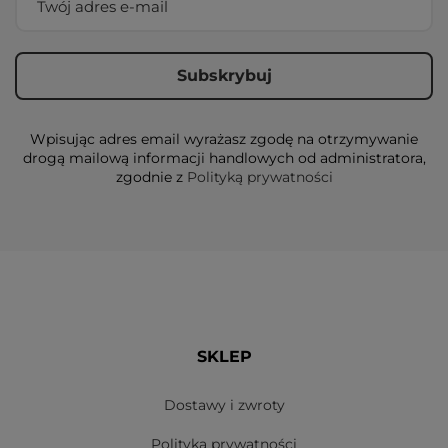
Wpisując adres email wyrażasz zgodę na otrzymywanie
drogą mailową informacji handlowych od administratora,
zgodnie z
Polityką prywatności
SKLEP
Dostawy i zwroty
Polityka prywatności