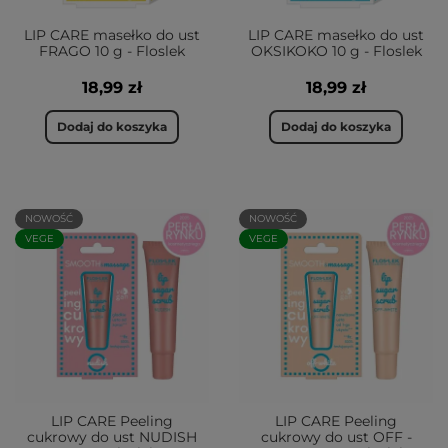
LIP CARE masełko do ust
LIP CARE masełko do ust
FRAGO 10 g - Floslek
OKSIKOKO 10 g - Floslek
18,99 zł
18,99 zł
Dodaj do koszyka
Dodaj do koszyka
NOWOŚĆ
NOWOŚĆ
VEGE
VEGE
LIP CARE Peeling
LIP CARE Peeling
cukrowy do ust NUDISH
cukrowy do ust OFF -