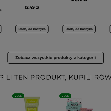
12,49 zł
ek
Dodaj do koszyka
Dodaj do koszyka
Zobacz wszystkie produkty z kategorii
PILI TEN PRODUKT, KUPILI RÓW
VEGE
VEGE