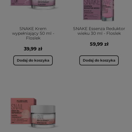
SNAKE Krem
SNAKE Essenza Reduktor
wypełniający 50 ml -
wieku 30 ml - Floslek
Floslek
59,99 zł
39,99 zł
Dodaj do koszyka
Dodaj do koszyka