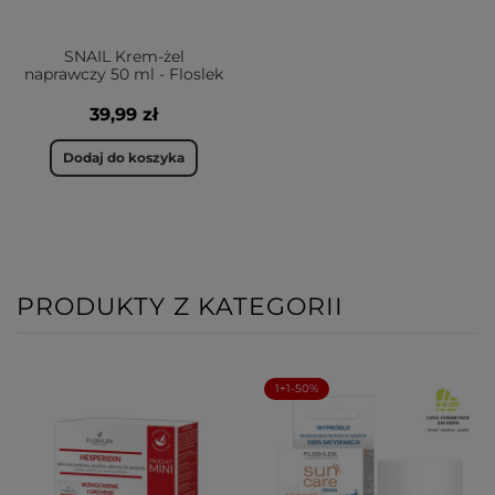
SNAIL Krem-żel
naprawczy 50 ml - Floslek
39,99 zł
Dodaj do koszyka
PRODUKTY Z KATEGORII
1+1-50%