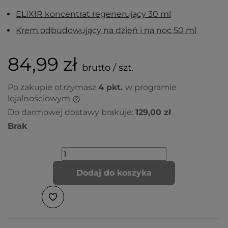
ELIXIR koncentrat regenerujący 30 ml
Krem odbudowujący na dzień i na noc 50 ml
84,99 zł
brutto / szt.
Po zakupie otrzymasz
4
pkt.
w programie
lojalnościowym
Do darmowej dostawy brakuje:
129,00 zł
Brak
Dodaj do koszyka