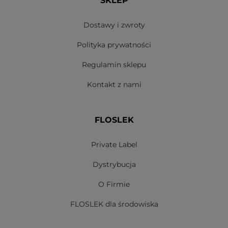
SKLEP
Dostawy i zwroty
Polityka prywatności
Regulamin sklepu
Kontakt z nami
FLOSLEK
Private Label
Dystrybucja
O Firmie
FLOSLEK dla środowiska