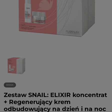
BRAK
Zestaw SNAIL: ELIXIR koncentrat
+ Regenerujący krem
odbudowujący na dzień i na noc