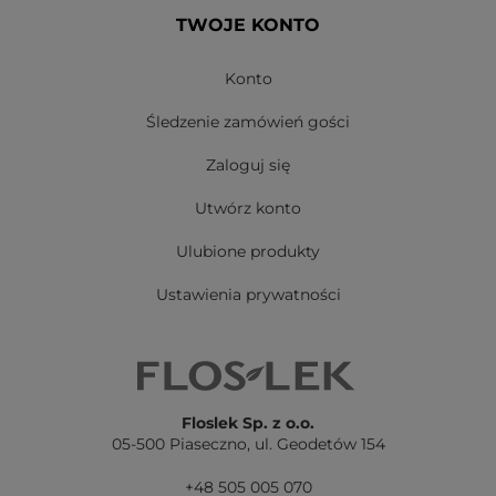
TWOJE KONTO
Konto
Śledzenie zamówień gości
Zaloguj się
Utwórz konto
Ulubione produkty
Ustawienia prywatności
Floslek Sp. z o.o.
05-500 Piaseczno,
ul. Geodetów 154
+48 505 005 070