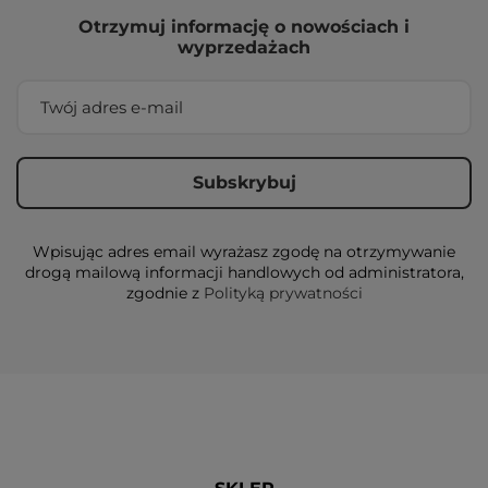
Otrzymuj informację o nowościach i
wyprzedażach
Wpisując adres email wyrażasz zgodę na otrzymywanie
drogą mailową informacji handlowych od administratora,
zgodnie z
Polityką prywatności