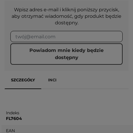
Wpisz adres e-mail i kliknij poniższy przycisk,
aby otrzymać wiadomość, gdy produkt będzie
dostępny.
Powiadom mnie kiedy będzie
dostępny
SZCZEGÓŁY
INCI
Indeks
FL7604
EAN