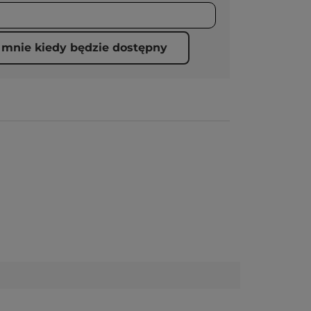
mnie kiedy będzie dostępny