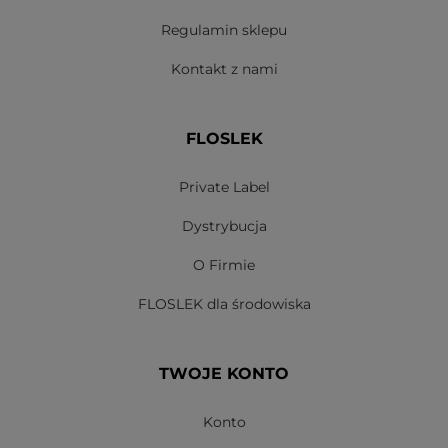
Regulamin sklepu
Kontakt z nami
FLOSLEK
Private Label
Dystrybucja
O Firmie
FLOSLEK dla środowiska
TWOJE KONTO
Konto