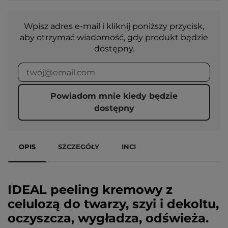
Wpisz adres e-mail i kliknij poniższy przycisk,
aby otrzymać wiadomość, gdy produkt będzie
dostępny.
Powiadom mnie kiedy będzie
dostępny
OPIS
SZCZEGÓŁY
INCI
IDEAL peeling kremowy z
celulozą do twarzy, szyi i dekoltu,
oczyszcza, wygładza, odświeża.