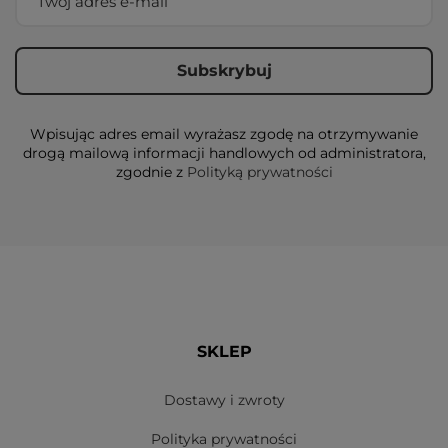
Wpisując adres email wyrażasz zgodę na otrzymywanie
drogą mailową informacji handlowych od administratora,
zgodnie z
Polityką prywatności
SKLEP
Dostawy i zwroty
Polityka prywatności