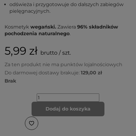
odświeża i przygotowuje do dalszych zabiegów
pielęgnacyjnych.
Kosmetyk
wegański.
Zawiera
96% składników
pochodzenia naturalnego
.
5,99 zł
brutto / szt.
Za ten produkt nie ma punktów lojalnościowych
Do darmowej dostawy brakuje:
129,00 zł
Brak
Dodaj do koszyka