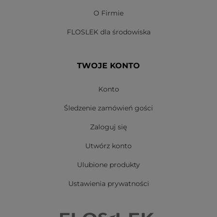
O Firmie
FLOSLEK dla środowiska
TWOJE KONTO
Konto
Śledzenie zamówień gości
Zaloguj się
Utwórz konto
Ulubione produkty
Ustawienia prywatności