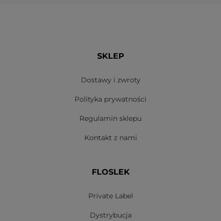
SKLEP
Dostawy i zwroty
Polityka prywatności
Regulamin sklepu
Kontakt z nami
FLOSLEK
Private Label
Dystrybucja