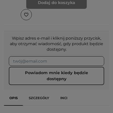
Dodaj do koszyka
Wpisz adres e-mail i kliknij poniższy przycisk,
aby otrzymać wiadomość, gdy produkt będzie
dostępny.
Powiadom mnie kiedy będzie
dostępny
OPIS
SZCZEGÓŁY
INCI