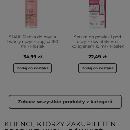
SNAIL Pianka do mycia
Serum do powiek i pod
twarzy oczyszczająca 160
oczy ze świetlikiem i
ml - Floslek
kolagenem 15 ml - Floslek
34,99 zł
22,49 zł
Dodaj do koszyka
Dodaj do koszyka
Zobacz wszystkie produkty z kategorii
KLIENCI, KTÓRZY ZAKUPILI TEN