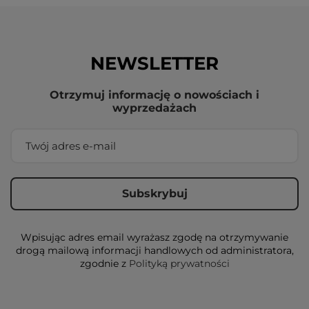
NEWSLETTER
Otrzymuj informację o nowościach i
wyprzedażach
Wpisując adres email wyrażasz zgodę na otrzymywanie
drogą mailową informacji handlowych od administratora,
zgodnie z
Polityką prywatności