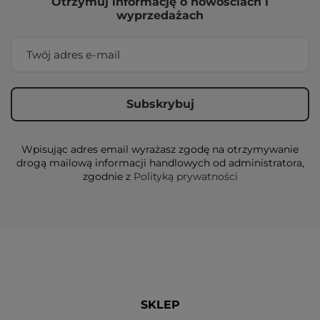
Otrzymuj informację o nowościach i
wyprzedażach
Wpisując adres email wyrażasz zgodę na otrzymywanie
drogą mailową informacji handlowych od administratora,
zgodnie z
Polityką prywatności
SKLEP