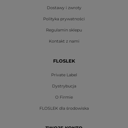
Dostawy i zwroty
Polityka prywatności
Regulamin sklepu
Kontakt z nami
FLOSLEK
Private Label
Dystrybucja
O Firmie
FLOSLEK dla środowiska