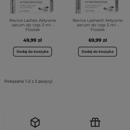
Revive Lashes Aktywne
Revive Lashes® Aktywne
serum do rzęs 3 ml -
serum do rzęs 5 ml -
Floslek
Floslek
49,99 zł
69,99 zł
Dodaj do koszyka
Dodaj do koszyka
Pokazano 1-2 z 2 pozycji