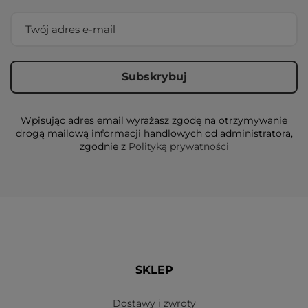
Wpisując adres email wyrażasz zgodę na otrzymywanie
drogą mailową informacji handlowych od administratora,
zgodnie z
Polityką prywatności
SKLEP
Dostawy i zwroty