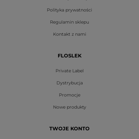
Polityka prywatności
Regulamin sklepu
Kontakt z nami
FLOSLEK
Private Label
Dystrybucja
Promocje
Nowe produkty
TWOJE KONTO