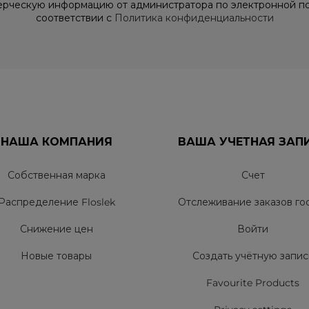
рческую информацию от администратора по электронной по
соответствии с
Политика конфиденциальности
НАША КОМПАНИЯ
ВАША УЧЕТНАЯ ЗАП
Собственная марка
Счет
Распределение Floslek
Отслеживание заказов го
Снижение цен
Войти
Новые товары
Создать учётную запис
Favourite Products