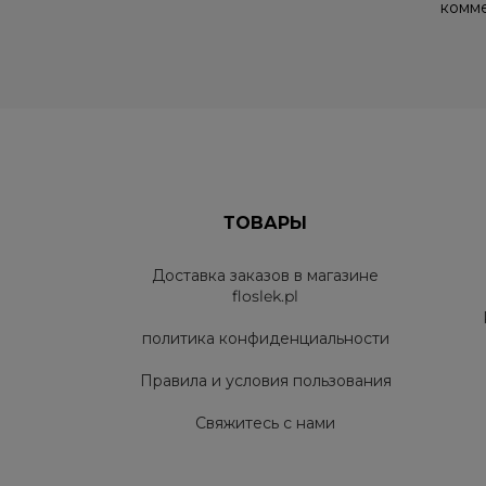
комме
ТОВАРЫ
Доставка заказов в магазине
floslek.pl
политика конфиденциальности
Правила и условия пользования
Свяжитесь с нами